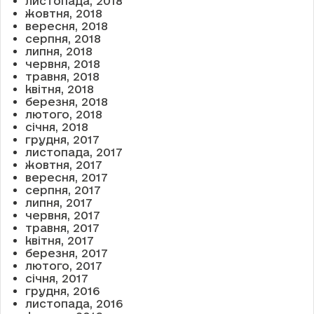
листопада, 2018
жовтня, 2018
вересня, 2018
серпня, 2018
липня, 2018
червня, 2018
травня, 2018
квітня, 2018
березня, 2018
лютого, 2018
січня, 2018
грудня, 2017
листопада, 2017
жовтня, 2017
вересня, 2017
серпня, 2017
липня, 2017
червня, 2017
травня, 2017
квітня, 2017
березня, 2017
лютого, 2017
січня, 2017
грудня, 2016
листопада, 2016