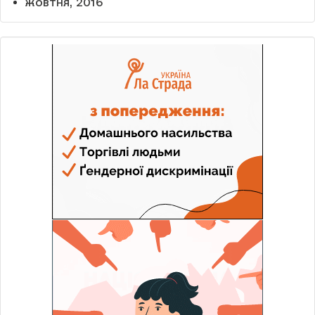
жовтня, 2016