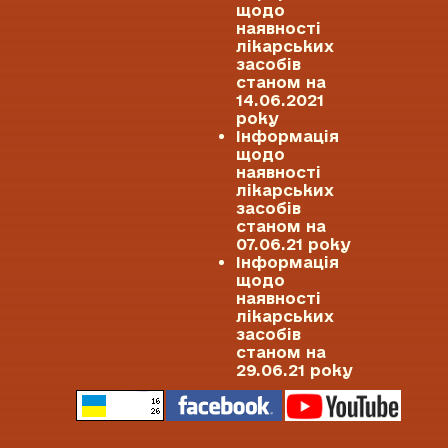
щодо
наявності
лікарських
засобів
станом на
14.06.2021
року
Інформація
щодо
наявності
лікарських
засобів
станом на
07.06.21 року
Інформація
щодо
наявності
лікарських
засобів
станом на
29.06.21 року