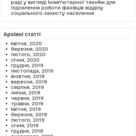
раді у вигляді комп’ютерної техніки для
підсилення роботи фахівців відділу
соціального захисту населення
Архівні статті
квітня, 2020
березня, 2020
лютого, 2020
січня, 2020
грудня, 2019
листопада, 2019
жовтня, 2019
вересня, 2019
серпня, 2019
липня, 2019
червня, 2019
травня, 2019
квітня, 2019
березня, 2019
лютого, 2019
січня, 2019
грудня, 2018