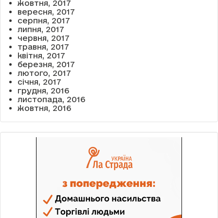
жовтня, 2017
вересня, 2017
серпня, 2017
липня, 2017
червня, 2017
травня, 2017
квітня, 2017
березня, 2017
лютого, 2017
січня, 2017
грудня, 2016
листопада, 2016
жовтня, 2016