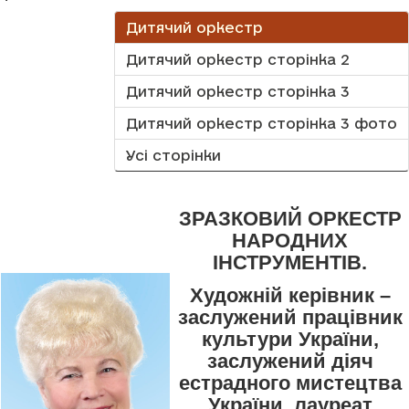
Дитячий оркестр
Дитячий оркестр сторінка 2
Дитячий оркестр сторінка 3
Дитячий оркестр сторінка 3 фото
Усі сторінки
ЗРАЗКОВИЙ ОРКЕСТР
НАРОДНИХ
ІНСТРУМЕНТІВ.
Художній керівник –
заслужений працівник
культури України,
заслужений діяч
естрадного мистецтва
України, лауреат