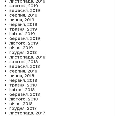
листопада, 2019
жовтня, 2019
вересня, 2019
серпня, 2019
липня, 2019
червня, 2019
травня, 2019
квітня, 2019
березня, 2019
лютого, 2019
січня, 2019
грудня, 2018
листопада, 2018
жовтня, 2018
вересня, 2018
серпня, 2018
липня, 2018
червня, 2018
травня, 2018
квітня, 2018
березня, 2018
лютого, 2018
січня, 2018
грудня, 2017
листопада, 2017