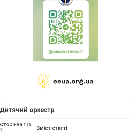
Дитячий оркестр
Сторінка 1 із
Зміст статті
4