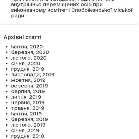
внутрішньо переміщених осіб при
виконавчому комітеті Слобожанської міської
ради
Архівні статті
квітня, 2020
березня, 2020
лютого, 2020
січня, 2020
грудня, 2019
листопада, 2019
жовтня, 2019
вересня, 2019
серпня, 2019
липня, 2019
червня, 2019
травня, 2019
квітня, 2019
березня, 2019
лютого, 2019
січня, 2019
грудня, 2018