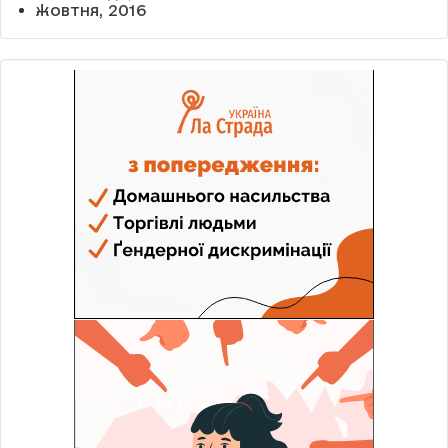
жовтня, 2016