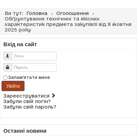
Ви тут:
Головна
Оголошення
Обґрунтування технічних та якісних
характеристик предмета закупівлі від 8 жовтня
2025 року
Вхід на сайт
Логін
Пароль
Запам'ятати мене
Увійти
Зареєструватися
Забули свій логін?
Забули свій пароль?
Останні новини