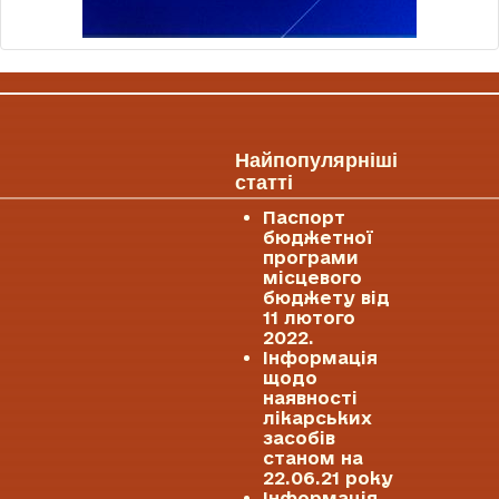
Найпопулярніші
статті
Паспорт
бюджетної
програми
місцевого
бюджету від
11 лютого
2022.
Інформація
щодо
наявності
лікарських
засобів
станом на
22.06.21 року
Інформація