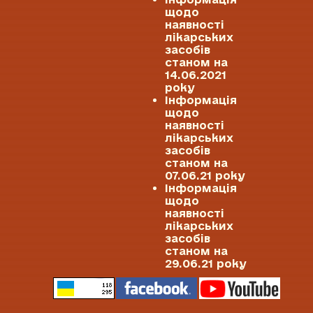
щодо
наявності
лікарських
засобів
станом на
14.06.2021
року
Інформація
щодо
наявності
лікарських
засобів
станом на
07.06.21 року
Інформація
щодо
наявності
лікарських
засобів
станом на
29.06.21 року