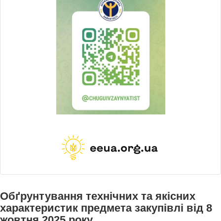
Обґрунтування технічних та якісних
характеристик предмета закупівлі від 8
жовтня 2025 року