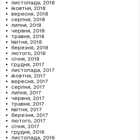
листопада, 2018
жовтня, 2018
вересня, 2018
серпня, 2018
липня, 2018
червня, 2018
травня, 2018
квітня, 2018
березня, 2018
лютого, 2018
січня, 2018
грудня, 2017
листопада, 2017
жовтня, 2017
вересня, 2017
серпня, 2017
липня, 2017
червня, 2017
травня, 2017
квітня, 2017
березня, 2017
лютого, 2017
січня, 2017
грудня, 2016
листопада, 2016