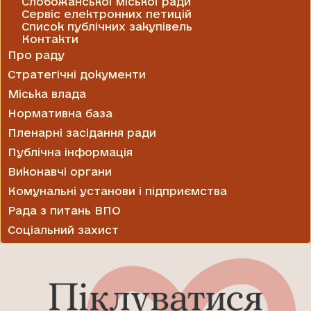
Слобожанської міської ради
Сервіс електронних петицій
Список публічних закупівель
Контакти
Про раду
Стратегічні документи
Міська влада
Нормативна база
Пленарні засідання ради
Публічна інформація
Виконавчі органи
Комунальні установи і підприємства
Рада з питань ВПО
Соціальний захист