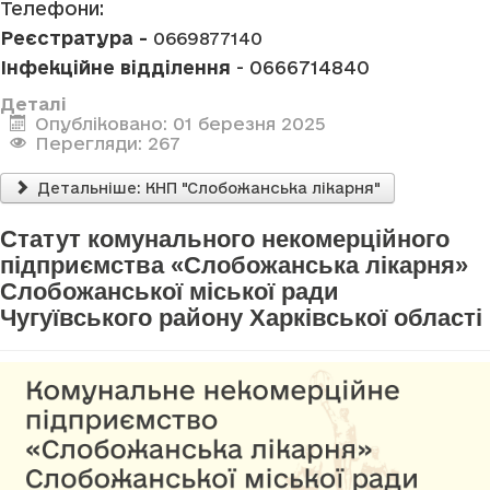
Телефони:
Реєстратура -
0669877140
Інфекційне відділення
- 0666714840
Деталі
Опубліковано: 01 березня 2025
Перегляди: 267
Детальніше: КНП "Слобожанська лікарня"
Статут комунального некомерційного
підприємства «Слобожанська лікарня»
Слобожанської міської ради
Чугуївського району Харківської області