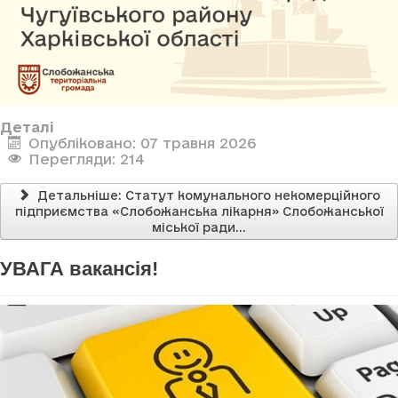
Деталі
Опубліковано: 07 травня 2026
Перегляди: 214
Детальніше: Статут комунального некомерційного
підприємства «Слобожанська лікарня» Слобожанської
міської ради...
УВАГА вакансія!