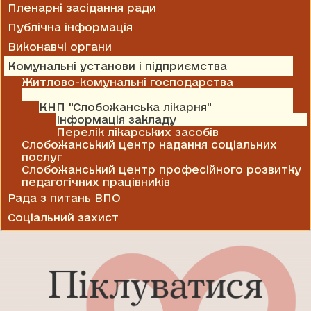
Пленарні засідання ради
Публічна інформація
Виконавчі органи
Комунальні установи і підприємства
Житлово-комунальні господарства
Медицина
КНП "Слобожанська лікарня"
Інформація закладу
Перелік лікарських засобів
Слобожанський центр надання соціальних
послуг
Слобожанський центр професійного розвитку
педагогічних працівників
Рада з питань ВПО
Соціальний захист