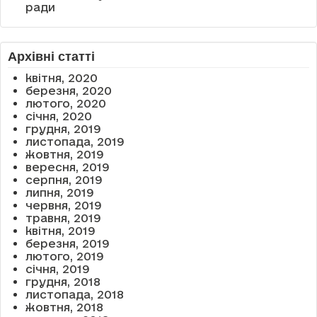
ради
Архівні статті
квітня, 2020
березня, 2020
лютого, 2020
січня, 2020
грудня, 2019
листопада, 2019
жовтня, 2019
вересня, 2019
серпня, 2019
липня, 2019
червня, 2019
травня, 2019
квітня, 2019
березня, 2019
лютого, 2019
січня, 2019
грудня, 2018
листопада, 2018
жовтня, 2018