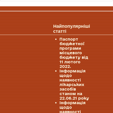
Найпопулярніші
статті
Паспорт
бюджетної
програми
місцевого
бюджету від
11 лютого
2022.
Інформація
щодо
наявності
лікарських
засобів
станом на
22.06.21 року
Інформація
щодо
наявності