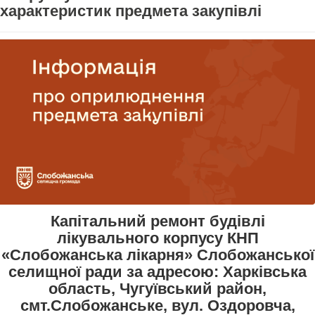
характеристик предмета закупівлі
Капітальний ремонт будівлі
лікувального корпусу КНП
«Слобожанська лікарня» Слобожанської
селищної ради за адресою: Харківська
область, Чугуївський район,
смт.Слобожанське, вул. Оздоровча,