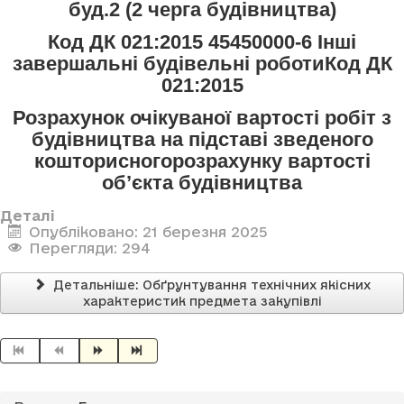
буд.2 (2 черга будівництва)
Код ДК 021:2015 45450000-6 Інші
завершальні будівельні роботиКод ДК
021:2015
Розрахунок очікуваної вартості робіт з
будівництва на підставі зведеного
кошторисногорозрахунку вартості
об’єкта будівництва
Деталі
Опубліковано: 21 березня 2025
Перегляди: 294
Детальніше: Обґрунтування технічних якісних
характеристик предмета закупівлі