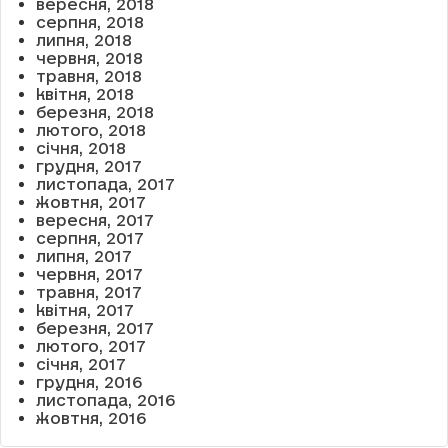
вересня, 2018
серпня, 2018
липня, 2018
червня, 2018
травня, 2018
квітня, 2018
березня, 2018
лютого, 2018
січня, 2018
грудня, 2017
листопада, 2017
жовтня, 2017
вересня, 2017
серпня, 2017
липня, 2017
червня, 2017
травня, 2017
квітня, 2017
березня, 2017
лютого, 2017
січня, 2017
грудня, 2016
листопада, 2016
жовтня, 2016