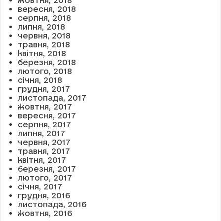
жовтня, 2018
вересня, 2018
серпня, 2018
липня, 2018
червня, 2018
травня, 2018
квітня, 2018
березня, 2018
лютого, 2018
січня, 2018
грудня, 2017
листопада, 2017
жовтня, 2017
вересня, 2017
серпня, 2017
липня, 2017
червня, 2017
травня, 2017
квітня, 2017
березня, 2017
лютого, 2017
січня, 2017
грудня, 2016
листопада, 2016
жовтня, 2016