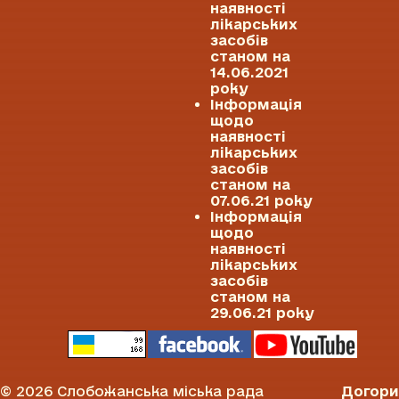
наявності
лікарських
засобів
станом на
14.06.2021
року
Інформація
щодо
наявності
лікарських
засобів
станом на
07.06.21 року
Інформація
щодо
наявності
лікарських
засобів
станом на
29.06.21 року
© 2026 Слобожанська міська рада
Догори