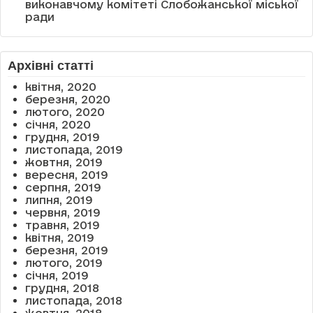
виконавчому комітеті Слобожанської міської
ради
Архівні статті
квітня, 2020
березня, 2020
лютого, 2020
січня, 2020
грудня, 2019
листопада, 2019
жовтня, 2019
вересня, 2019
серпня, 2019
липня, 2019
червня, 2019
травня, 2019
квітня, 2019
березня, 2019
лютого, 2019
січня, 2019
грудня, 2018
листопада, 2018