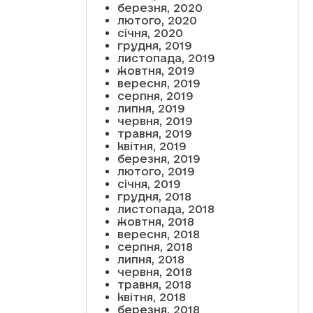
березня, 2020
лютого, 2020
січня, 2020
грудня, 2019
листопада, 2019
жовтня, 2019
вересня, 2019
серпня, 2019
липня, 2019
червня, 2019
травня, 2019
квітня, 2019
березня, 2019
лютого, 2019
січня, 2019
грудня, 2018
листопада, 2018
жовтня, 2018
вересня, 2018
серпня, 2018
липня, 2018
червня, 2018
травня, 2018
квітня, 2018
березня, 2018