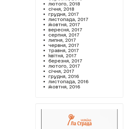
лютого, 2018
січня, 2018
грудня, 2017
листопада, 2017
жовтня, 2017
вересня, 2017
серпня, 2017
липня, 2017
червня, 2017
травня, 2017
квітня, 2017
березня, 2017
лютого, 2017
січня, 2017
грудня, 2016
листопада, 2016
жовтня, 2016