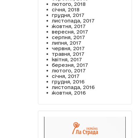
лютого, 2018
січня, 2018
грудня, 2017
листопада, 2017
жовтня, 2017
вересня, 2017
серпня, 2017
липня, 2017
червня, 2017
травня, 2017
квітня, 2017
березня, 2017
лютого, 2017
січня, 2017
грудня, 2016
листопада, 2016
жовтня, 2016