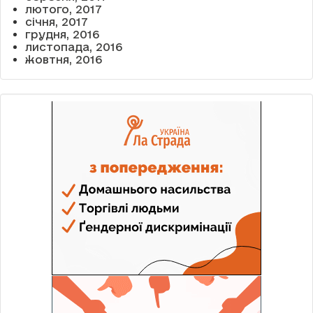
лютого, 2017
січня, 2017
грудня, 2016
листопада, 2016
жовтня, 2016