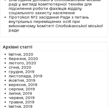
раді у вигляді комп’ютерної техніки для
підсилення роботи фахівців відділу
соціального захисту населення
Протокол №2 засідання Ради з питань
внутрішньо переміщених осіб при
виконавчому комітеті Слобожанської міської
ради
Архівні статті
квітня, 2020
березня, 2020
лютого, 2020
січня, 2020
грудня, 2019
листопада, 2019
жовтня, 2019
вересня, 2019
серпня, 2019
липня, 2019
червня, 2019
травня, 2019
квітня, 2019