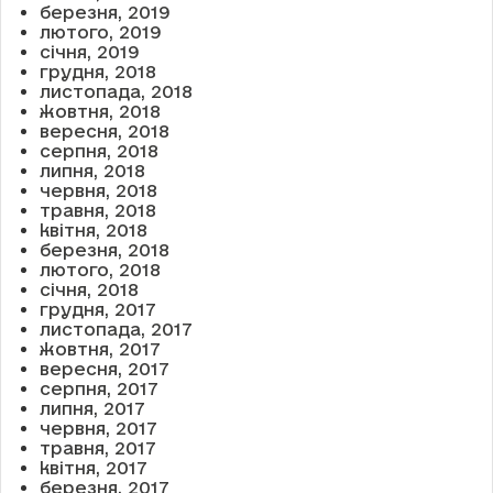
березня, 2019
лютого, 2019
січня, 2019
грудня, 2018
листопада, 2018
жовтня, 2018
вересня, 2018
серпня, 2018
липня, 2018
червня, 2018
травня, 2018
квітня, 2018
березня, 2018
лютого, 2018
січня, 2018
грудня, 2017
листопада, 2017
жовтня, 2017
вересня, 2017
серпня, 2017
липня, 2017
червня, 2017
травня, 2017
квітня, 2017
березня, 2017