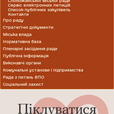
Слобожанської міської ради
Сервіс електронних петицій
Список публічних закупівель
Контакти
Про раду
Стратегічні документи
Міська влада
Нормативна база
Пленарні засідання ради
Публічна інформація
Виконавчі органи
Комунальні установи і підприємства
Рада з питань ВПО
Соціальний захист