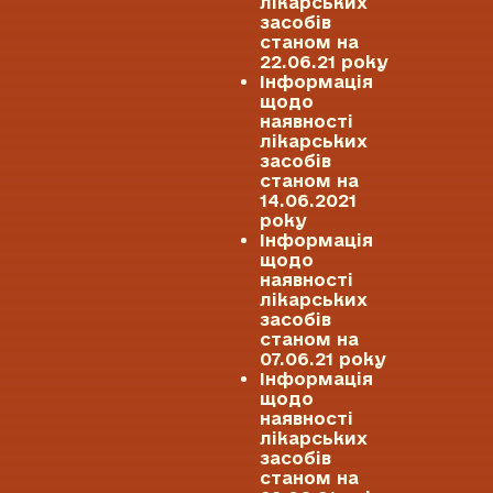
лікарських
засобів
станом на
22.06.21 року
Інформація
щодо
наявності
лікарських
засобів
станом на
14.06.2021
року
Інформація
щодо
наявності
лікарських
засобів
станом на
07.06.21 року
Інформація
щодо
наявності
лікарських
засобів
станом на