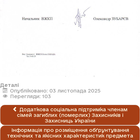
Деталі
Опубліковано: 03 листопада 2025
Перегляди: 103
Додаткова соціальна підтримка членам
сімей загиблих (померлих) Захисників і
Захисниць України
Інформація про розміщення обґрунтування
технічних та якісних характеристик предмета