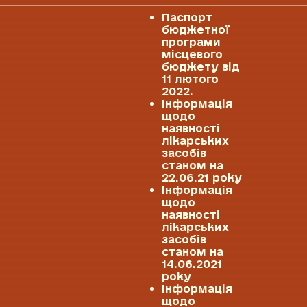
Паспорт
бюджетної
програми
місцевого
бюджету від
11 лютого
2022.
Інформація
щодо
наявності
лікарських
засобів
станом на
22.06.21 року
Інформація
щодо
наявності
лікарських
засобів
станом на
14.06.2021
року
Інформація
щодо