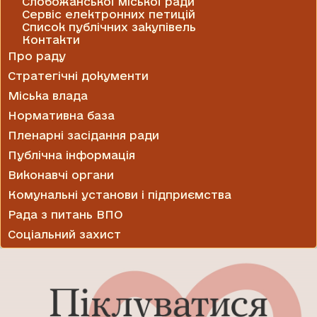
Слобожанської міської ради
Сервіс електронних петицій
Список публічних закупівель
Контакти
Про раду
Стратегічні документи
Міська влада
Нормативна база
Пленарні засідання ради
Публічна інформація
Виконавчі органи
Комунальні установи і підприємства
Рада з питань ВПО
Соціальний захист