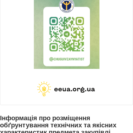
Інформація про розміщення
обґрунтування технічних та якісних
характеристик предмета закупівлі,