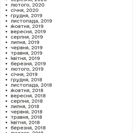
лютого, 2020
січня, 2020
грудня, 2019
листопада, 2019
жовтня, 2019
вересня, 2019
серпня, 2019
липня, 2019
червня, 2019
травня, 2019
квітня, 2019
березня, 2019
лютого, 2019
січня, 2019
грудня, 2018
листопада, 2018
жовтня, 2018
вересня, 2018
серпня, 2018
липня, 2018
червня, 2018
травня, 2018
квітня, 2018
березня, 2018