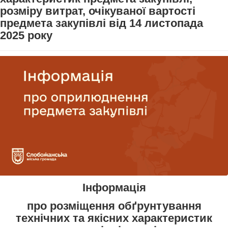
розміру витрат, очікуваної вартості
предмета закупівлі від 14 листопада
2025 року
Інформація
про розміщення обґрунтування
технічних та якісних характеристик