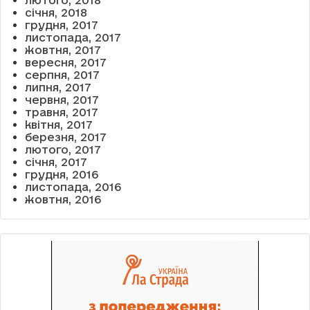
лютого, 2018
січня, 2018
грудня, 2017
листопада, 2017
жовтня, 2017
вересня, 2017
серпня, 2017
липня, 2017
червня, 2017
травня, 2017
квітня, 2017
березня, 2017
лютого, 2017
січня, 2017
грудня, 2016
листопада, 2016
жовтня, 2016