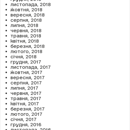
листопада, 2018
жовтня, 2018
вересня, 2018
серпня, 2018
липня, 2018
червня, 2018
травня, 2018
квітня, 2018
березня, 2018
лютого, 2018
січня, 2018
грудня, 2017
листопада, 2017
жовтня, 2017
вересня, 2017
серпня, 2017
липня, 2017
червня, 2017
травня, 2017
квітня, 2017
березня, 2017
лютого, 2017
січня, 2017
грудня, 2016
листопада, 2016