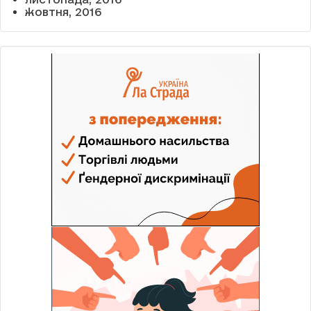
жовтня, 2016