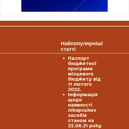
Найпопулярніші
статті
Паспорт
бюджетної
програми
місцевого
бюджету від
11 лютого
2022.
Інформація
щодо
наявності
лікарських
засобів
станом на
22.06.21 року