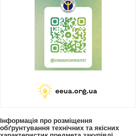
Інформація про розміщення
обґрунтування технічних та якісних
характеристик предмета закупівлі,