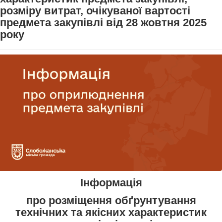
розміру витрат, очікуваної вартості
предмета закупівлі від 28 жовтня 2025
року
Інформація
про розміщення обґрунтування
технічних та якісних характеристик