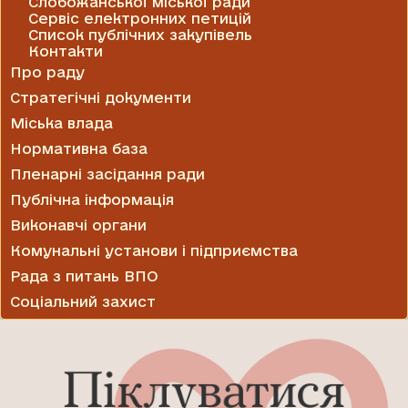
Слобожанської міської ради
Сервіс електронних петицій
Список публічних закупівель
Контакти
Про раду
Стратегічні документи
Міська влада
Нормативна база
Пленарні засідання ради
Публічна інформація
Виконавчі органи
Комунальні установи і підприємства
Рада з питань ВПО
Соціальний захист