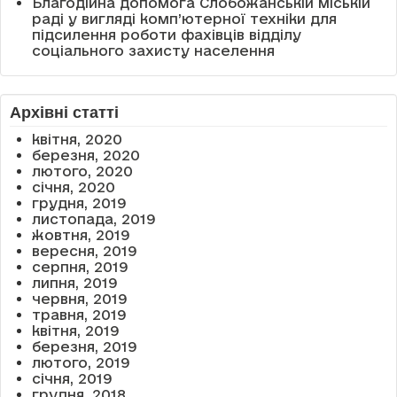
Благодійна допомога Слобожанській міській
раді у вигляді комп’ютерної техніки для
підсилення роботи фахівців відділу
соціального захисту населення
Архівні статті
квітня, 2020
березня, 2020
лютого, 2020
січня, 2020
грудня, 2019
листопада, 2019
жовтня, 2019
вересня, 2019
серпня, 2019
липня, 2019
червня, 2019
травня, 2019
квітня, 2019
березня, 2019
лютого, 2019
січня, 2019
грудня, 2018