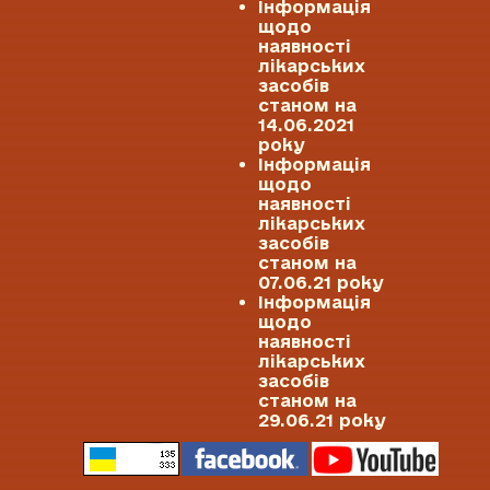
Інформація
щодо
наявності
лікарських
засобів
станом на
14.06.2021
року
Інформація
щодо
наявності
лікарських
засобів
станом на
07.06.21 року
Інформація
щодо
наявності
лікарських
засобів
станом на
29.06.21 року