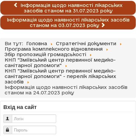
Інформація щодо наявності лікарських
засобів станом на 31.07.2023 року
Інформація щодо наявності лікарських засобів
станом на 03.07.2023 року
Ви тут:
Головна
Стратегічні документи
Програма комплексного відновлення
Збір пропозицій громадськості
КНП "Зміївський центр первинної медико-
санітарної допомоги"
КНП "Зміївський центр первинної медико-
санітарної допомоги" - перелік лікарських
засобів
Інформація щодо наявності лікарських засобів
станом на 24.07.2023 року
Вхід на сайт
Логін
Пароль