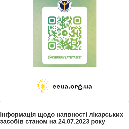
Інформація щодо наявності лікарських
засобів станом на 24.07.2023 року