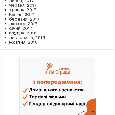
липня, 2017
червня, 2017
травня, 2017
квітня, 2017
березня, 2017
лютого, 2017
січня, 2017
грудня, 2016
листопада, 2016
жовтня, 2016