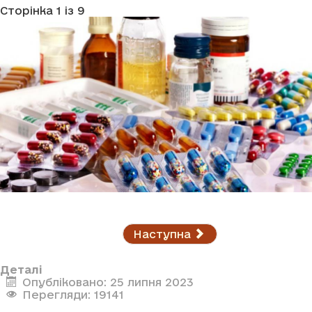
Сторінка 1 із 9
Наступна
Деталі
Опубліковано: 25 липня 2023
Перегляди: 19141