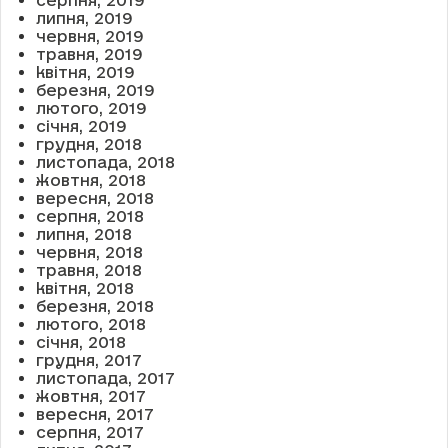
серпня, 2019
липня, 2019
червня, 2019
травня, 2019
квітня, 2019
березня, 2019
лютого, 2019
січня, 2019
грудня, 2018
листопада, 2018
жовтня, 2018
вересня, 2018
серпня, 2018
липня, 2018
червня, 2018
травня, 2018
квітня, 2018
березня, 2018
лютого, 2018
січня, 2018
грудня, 2017
листопада, 2017
жовтня, 2017
вересня, 2017
серпня, 2017