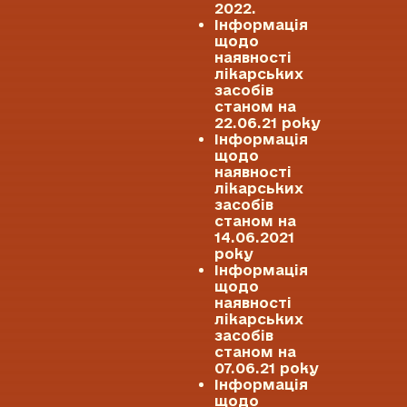
2022.
Інформація
щодо
наявності
лікарських
засобів
станом на
22.06.21 року
Інформація
щодо
наявності
лікарських
засобів
станом на
14.06.2021
року
Інформація
щодо
наявності
лікарських
засобів
станом на
07.06.21 року
Інформація
щодо