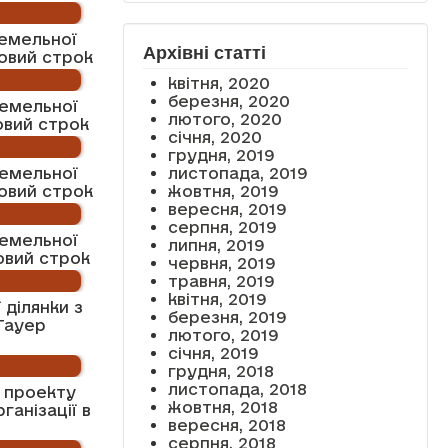
емельної
Архівні статті
овий строк
квітня, 2020
березня, 2020
емельної
лютого, 2020
овий строк
січня, 2020
грудня, 2019
листопада, 2019
емельної
жовтня, 2019
овий строк
вересня, 2019
серпня, 2019
емельної
липня, 2019
овий строк
червня, 2019
травня, 2019
квітня, 2019
ділянки з
березня, 2019
Тауер
лютого, 2019
січня, 2019
грудня, 2018
листопада, 2018
 проекту
жовтня, 2018
ганізації в
вересня, 2018
серпня, 2018