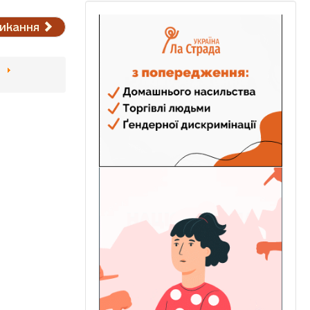
ликання