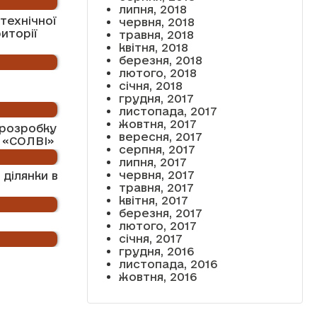
липня, 2018
технічної
червня, 2018
иторії
травня, 2018
квітня, 2018
березня, 2018
лютого, 2018
січня, 2018
грудня, 2017
листопада, 2017
жовтня, 2017
 розробку
вересня, 2017
 «СОЛВІ»
серпня, 2017
липня, 2017
червня, 2017
ділянки в
травня, 2017
і
квітня, 2017
березня, 2017
лютого, 2017
січня, 2017
грудня, 2016
листопада, 2016
жовтня, 2016