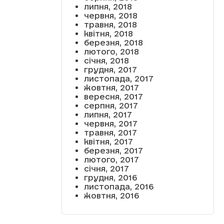
липня, 2018
червня, 2018
травня, 2018
квітня, 2018
березня, 2018
лютого, 2018
січня, 2018
грудня, 2017
листопада, 2017
жовтня, 2017
вересня, 2017
серпня, 2017
липня, 2017
червня, 2017
травня, 2017
квітня, 2017
березня, 2017
лютого, 2017
січня, 2017
грудня, 2016
листопада, 2016
жовтня, 2016