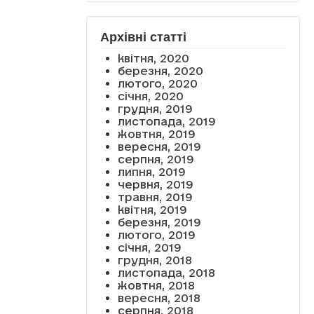
Архівні статті
квітня, 2020
березня, 2020
лютого, 2020
січня, 2020
грудня, 2019
листопада, 2019
жовтня, 2019
вересня, 2019
серпня, 2019
липня, 2019
червня, 2019
травня, 2019
квітня, 2019
березня, 2019
лютого, 2019
січня, 2019
грудня, 2018
листопада, 2018
жовтня, 2018
вересня, 2018
серпня, 2018