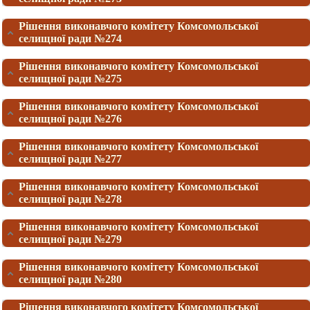
Рішення виконавчого комітету Комсомольської
селищної ради №274
Рішення виконавчого комітету Комсомольської
селищної ради №275
Рішення виконавчого комітету Комсомольської
селищної ради №276
Рішення виконавчого комітету Комсомольської
селищної ради №277
Рішення виконавчого комітету Комсомольської
селищної ради №278
Рішення виконавчого комітету Комсомольської
селищної ради №279
Рішення виконавчого комітету Комсомольської
селищної ради №280
Рішення виконавчого комітету Комсомольської