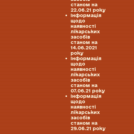
станом на
22.06.21 року
Інформація
щодо
наявності
лікарських
засобів
станом на
14.06.2021
року
Інформація
щодо
наявності
лікарських
засобів
станом на
07.06.21 року
Інформація
щодо
наявності
лікарських
засобів
станом на
29.06.21 року