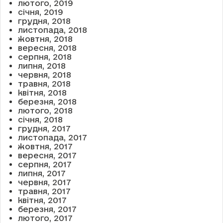
лютого, 2019
січня, 2019
грудня, 2018
листопада, 2018
жовтня, 2018
вересня, 2018
серпня, 2018
липня, 2018
червня, 2018
травня, 2018
квітня, 2018
березня, 2018
лютого, 2018
січня, 2018
грудня, 2017
листопада, 2017
жовтня, 2017
вересня, 2017
серпня, 2017
липня, 2017
червня, 2017
травня, 2017
квітня, 2017
березня, 2017
лютого, 2017