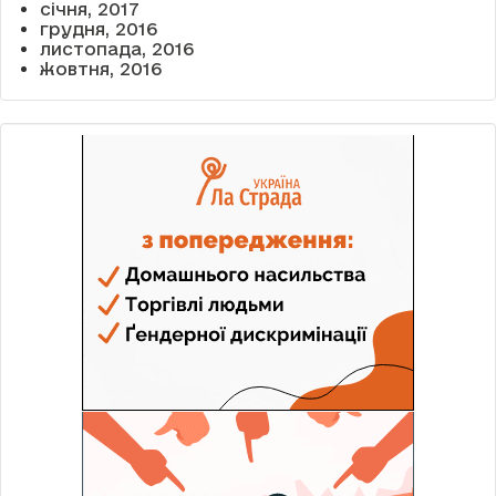
січня, 2017
грудня, 2016
листопада, 2016
жовтня, 2016