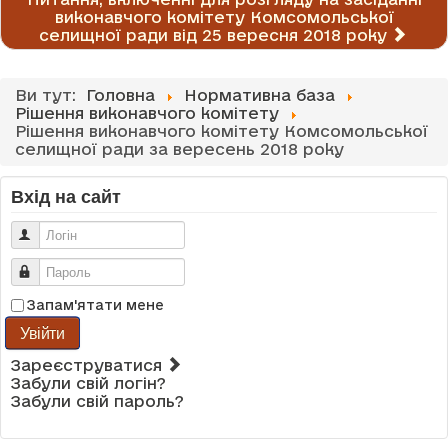
виконавчого комітету Комсомольської
селищної ради від 25 вересня 2018 року
Ви тут:
Головна
Нормативна база
Рішення виконавчого комітету
Рішення виконавчого комітету Комсомольської
селищної ради за вересень 2018 року
Вхід на сайт
Логін
Пароль
Запам'ятати мене
Увійти
Зареєструватися
Забули свій логін?
Забули свій пароль?