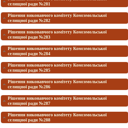
селищної ради №281
Рішення виконавчого комітету Комсомольської
селищної ради №282
Рішення виконавчого комітету Комсомольської
селищної ради №283
Рішення виконавчого комітету Комсомольської
селищної ради №284
Рішення виконавчого комітету Комсомольської
селищної ради №285
Рішення виконавчого комітету Комсомольської
селищної ради №286
Рішення виконавчого комітету Комсомольської
селищної ради №287
Рішення виконавчого комітету Комсомольської
селищної ради №288