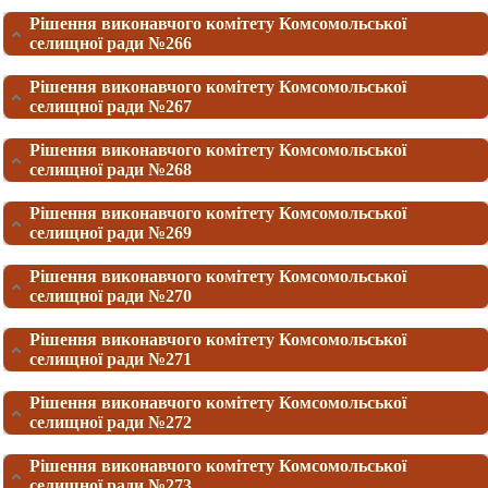
Рішення виконавчого комітету Комсомольської
селищної ради №266
Рішення виконавчого комітету Комсомольської
селищної ради №267
Рішення виконавчого комітету Комсомольської
селищної ради №268
Рішення виконавчого комітету Комсомольської
селищної ради №269
Рішення виконавчого комітету Комсомольської
селищної ради №270
Рішення виконавчого комітету Комсомольської
селищної ради №271
Рішення виконавчого комітету Комсомольської
селищної ради №272
Рішення виконавчого комітету Комсомольської
селищної ради №273