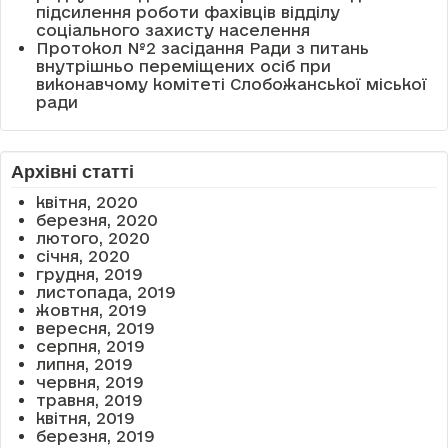
підсилення роботи фахівців відділу
соціального захисту населення
Протокол №2 засідання Ради з питань
внутрішньо переміщених осіб при
виконавчому комітеті Слобожанської міської
ради
Архівні статті
квітня, 2020
березня, 2020
лютого, 2020
січня, 2020
грудня, 2019
листопада, 2019
жовтня, 2019
вересня, 2019
серпня, 2019
липня, 2019
червня, 2019
травня, 2019
квітня, 2019
березня, 2019