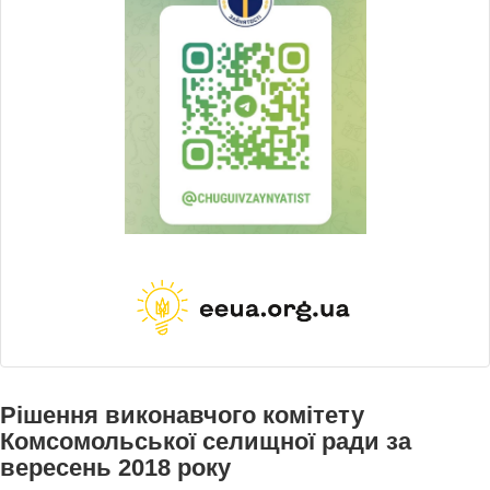
Рішення виконавчого комітету
Комсомольської селищної ради за
вересень 2018 року