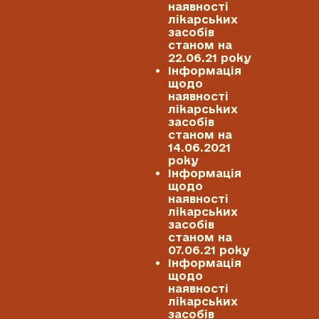
наявності
лікарських
засобів
станом на
22.06.21 року
Інформація
щодо
наявності
лікарських
засобів
станом на
14.06.2021
року
Інформація
щодо
наявності
лікарських
засобів
станом на
07.06.21 року
Інформація
щодо
наявності
лікарських
засобів