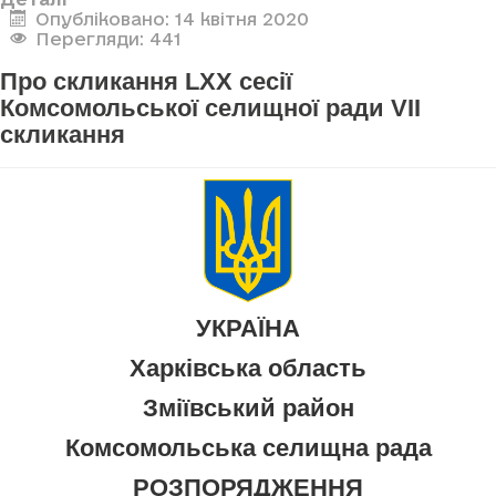
Опубліковано: 14 квітня 2020
Перегляди: 441
Про скликання LXX сесії
Комсомольської селищної ради VII
скликання
УКРАЇНА
Харківська область
Зміївський район
Комсомольська селищна рада
РОЗПОРЯДЖЕННЯ