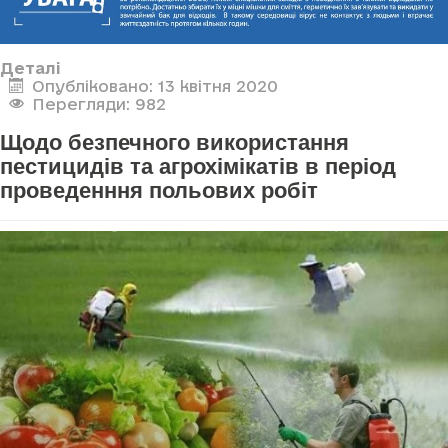
Деталі
Опубліковано: 13 квітня 2020
Перегляди: 982
Щодо безпечного використання
пестицидів та агрохімікатів в період
проведенння польових робіт