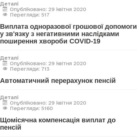
Деталі
Опубліковано: 29 квітня 2020
Перегляди: 517
Виплата одноразової грошової допомоги
у зв'язку з негативними наслідками
поширення хвороби COVID-19
Деталі
Опубліковано: 29 квітня 2020
Перегляди: 713
Автоматичний перерахунок пенсій
Деталі
Опубліковано: 29 квітня 2020
Перегляди: 5160
Щомісячна компенсація виплат до
пенсій