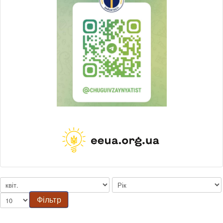
Фільтр