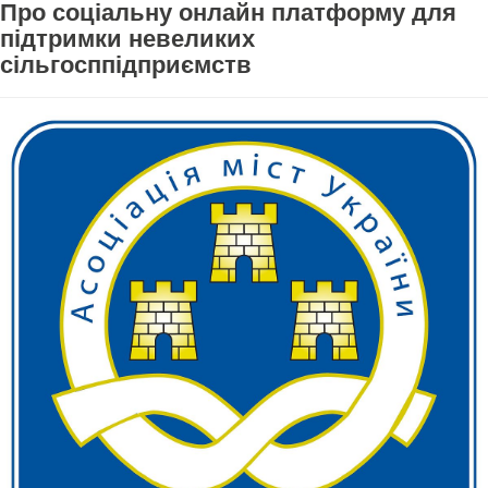
Про соціальну онлайн платформу для
підтримки невеликих
сільгосппідприємств