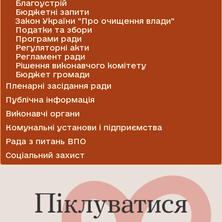
Благоустрій
Бюджетні запити
Закон України "Про очищення влади"
Податки та збори
Програми ради
Регуляторні акти
Регламент ради
Рішення виконавчого комітету
Бюджет громади
Пленарні засідання ради
Публічна інформація
Виконавчі органи
Комунальні установи і підприємства
Рада з питань ВПО
Соціальний захист