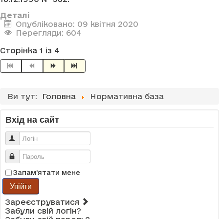
Деталі
Опубліковано: 09 квітня 2020
Перегляди: 604
Сторінка 1 із 4
Ви тут:
Головна
Нормативна база
Вхід на сайт
Логін
Пароль
Запам'ятати мене
Увійти
Зареєструватися
Забули свій логін?