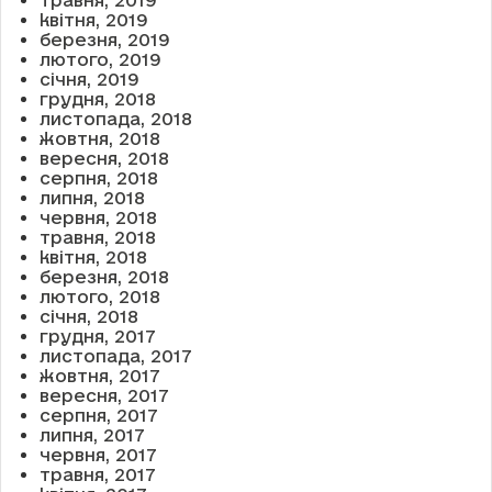
квітня, 2019
березня, 2019
лютого, 2019
січня, 2019
грудня, 2018
листопада, 2018
жовтня, 2018
вересня, 2018
серпня, 2018
липня, 2018
червня, 2018
травня, 2018
квітня, 2018
березня, 2018
лютого, 2018
січня, 2018
грудня, 2017
листопада, 2017
жовтня, 2017
вересня, 2017
серпня, 2017
липня, 2017
червня, 2017
травня, 2017