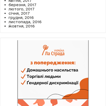
квітня, 2017
березня, 2017
лютого, 2017
січня, 2017
грудня, 2016
листопада, 2016
жовтня, 2016