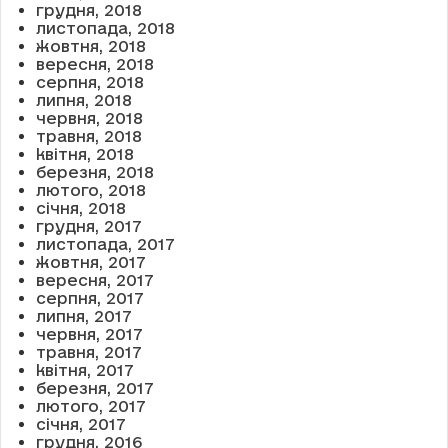
грудня, 2018
листопада, 2018
жовтня, 2018
вересня, 2018
серпня, 2018
липня, 2018
червня, 2018
травня, 2018
квітня, 2018
березня, 2018
лютого, 2018
січня, 2018
грудня, 2017
листопада, 2017
жовтня, 2017
вересня, 2017
серпня, 2017
липня, 2017
червня, 2017
травня, 2017
квітня, 2017
березня, 2017
лютого, 2017
січня, 2017
грудня, 2016