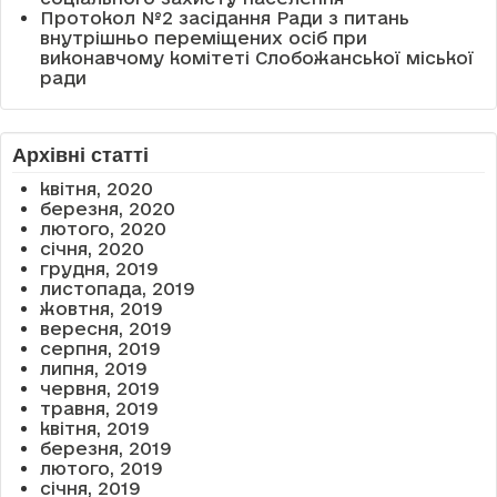
Протокол №2 засідання Ради з питань
внутрішньо переміщених осіб при
виконавчому комітеті Слобожанської міської
ради
Архівні статті
квітня, 2020
березня, 2020
лютого, 2020
січня, 2020
грудня, 2019
листопада, 2019
жовтня, 2019
вересня, 2019
серпня, 2019
липня, 2019
червня, 2019
травня, 2019
квітня, 2019
березня, 2019
лютого, 2019
січня, 2019