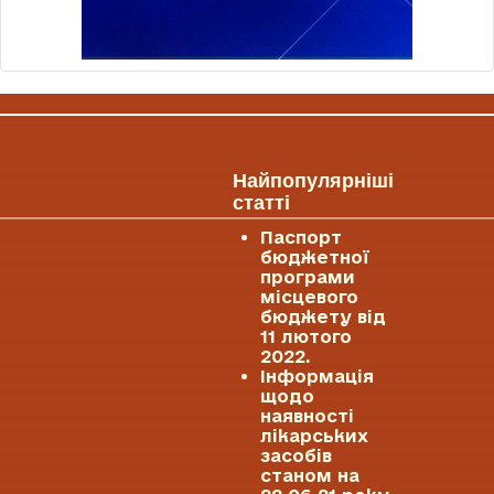
Найпопулярніші
статті
Паспорт
бюджетної
програми
місцевого
бюджету від
11 лютого
2022.
Інформація
щодо
наявності
лікарських
засобів
станом на