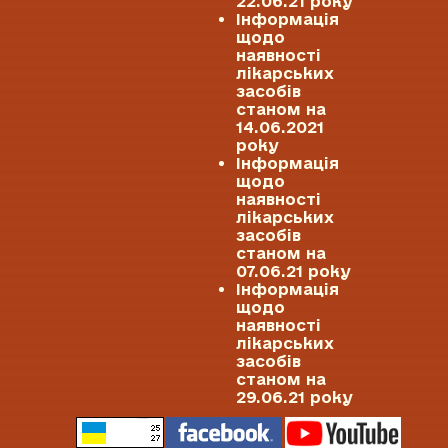
22.06.21 року
Інформація
щодо
наявності
лікарських
засобів
станом на
14.06.2021
року
Інформація
щодо
наявності
лікарських
засобів
станом на
07.06.21 року
Інформація
щодо
наявності
лікарських
засобів
станом на
29.06.21 року