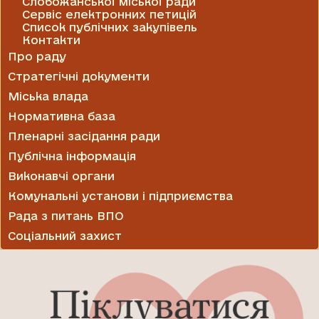
Слобожанської міської ради
Сервіс електронних петицій
Список публічних закупівель
Контакти
Про раду
Стратегічні документи
Міська влада
Нормативна база
Пленарні засідання ради
Публічна інформація
Виконавчі органи
Комунальні установи і підприємства
Рада з питань ВПО
Соціальний захист