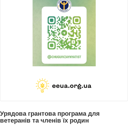
Урядова грантова програма для
ветеранів та членів їх родин