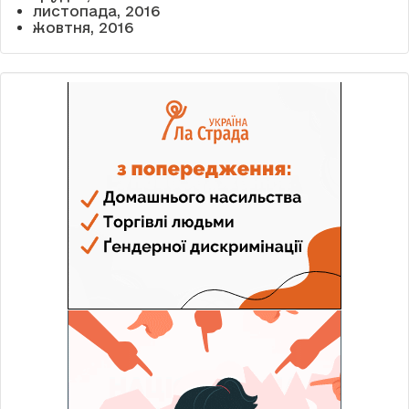
листопада, 2016
жовтня, 2016