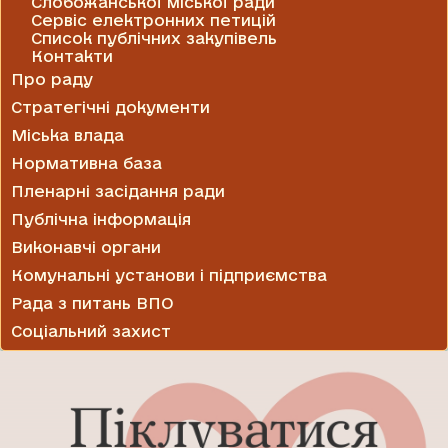
Слобожанської міської ради
Сервіс електронних петицій
Список публічних закупівель
Контакти
Про раду
Стратегічні документи
Міська влада
Нормативна база
Пленарні засідання ради
Публічна інформація
Виконавчі органи
Комунальні установи і підприємства
Рада з питань ВПО
Соціальний захист