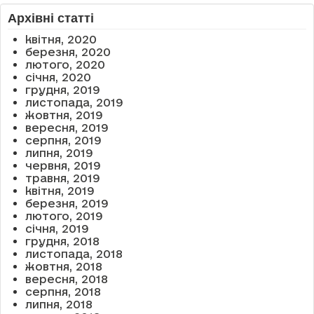
Архівні статті
квітня, 2020
березня, 2020
лютого, 2020
січня, 2020
грудня, 2019
листопада, 2019
жовтня, 2019
вересня, 2019
серпня, 2019
липня, 2019
червня, 2019
травня, 2019
квітня, 2019
березня, 2019
лютого, 2019
січня, 2019
грудня, 2018
листопада, 2018
жовтня, 2018
вересня, 2018
серпня, 2018
липня, 2018