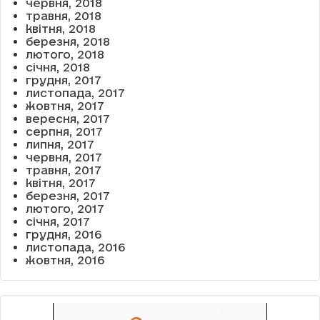
червня, 2018
травня, 2018
квітня, 2018
березня, 2018
лютого, 2018
січня, 2018
грудня, 2017
листопада, 2017
жовтня, 2017
вересня, 2017
серпня, 2017
липня, 2017
червня, 2017
травня, 2017
квітня, 2017
березня, 2017
лютого, 2017
січня, 2017
грудня, 2016
листопада, 2016
жовтня, 2016