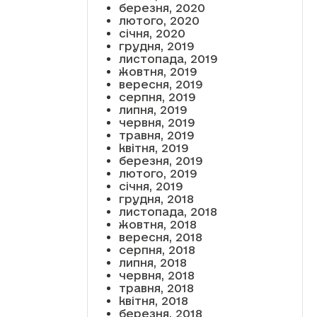
березня, 2020
лютого, 2020
січня, 2020
грудня, 2019
листопада, 2019
жовтня, 2019
вересня, 2019
серпня, 2019
липня, 2019
червня, 2019
травня, 2019
квітня, 2019
березня, 2019
лютого, 2019
січня, 2019
грудня, 2018
листопада, 2018
жовтня, 2018
вересня, 2018
серпня, 2018
липня, 2018
червня, 2018
травня, 2018
квітня, 2018
березня, 2018