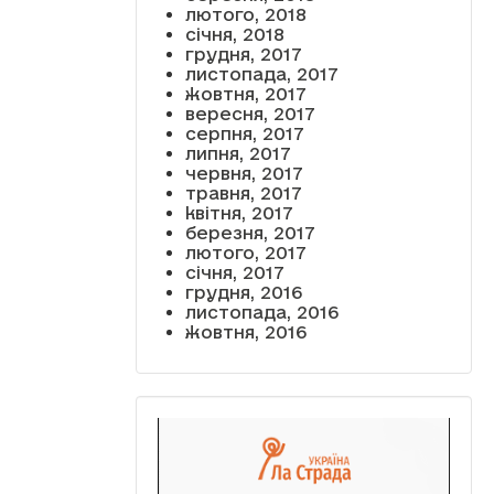
лютого, 2018
січня, 2018
грудня, 2017
листопада, 2017
жовтня, 2017
вересня, 2017
серпня, 2017
липня, 2017
червня, 2017
травня, 2017
квітня, 2017
березня, 2017
лютого, 2017
січня, 2017
грудня, 2016
листопада, 2016
жовтня, 2016