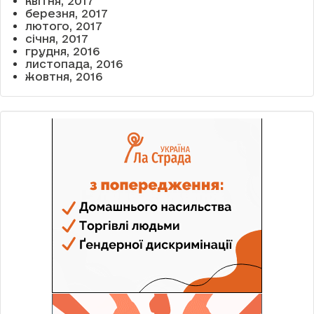
квітня, 2017
березня, 2017
лютого, 2017
січня, 2017
грудня, 2016
листопада, 2016
жовтня, 2016