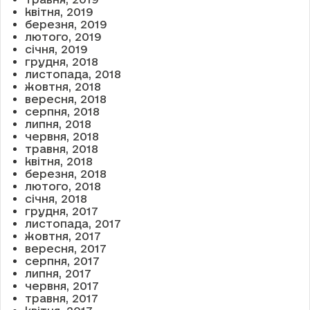
квітня, 2019
березня, 2019
лютого, 2019
січня, 2019
грудня, 2018
листопада, 2018
жовтня, 2018
вересня, 2018
серпня, 2018
липня, 2018
червня, 2018
травня, 2018
квітня, 2018
березня, 2018
лютого, 2018
січня, 2018
грудня, 2017
листопада, 2017
жовтня, 2017
вересня, 2017
серпня, 2017
липня, 2017
червня, 2017
травня, 2017