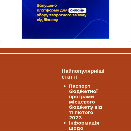
Найпопулярніші
статті
Паспорт
бюджетної
програми
місцевого
бюджету від
11 лютого
2022.
Інформація
щодо