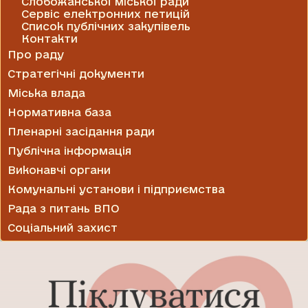
Слобожанської міської ради
Сервіс електронних петицій
Список публічних закупівель
Контакти
Про раду
Стратегічні документи
Міська влада
Нормативна база
Пленарні засідання ради
Публічна інформація
Виконавчі органи
Комунальні установи і підприємства
Рада з питань ВПО
Соціальний захист