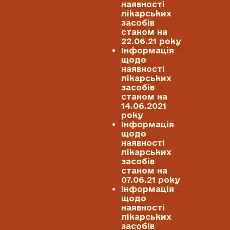
наявності
лікарських
засобів
станом на
22.06.21 року
Інформація
щодо
наявності
лікарських
засобів
станом на
14.06.2021
року
Інформація
щодо
наявності
лікарських
засобів
станом на
07.06.21 року
Інформація
щодо
наявності
лікарських
засобів