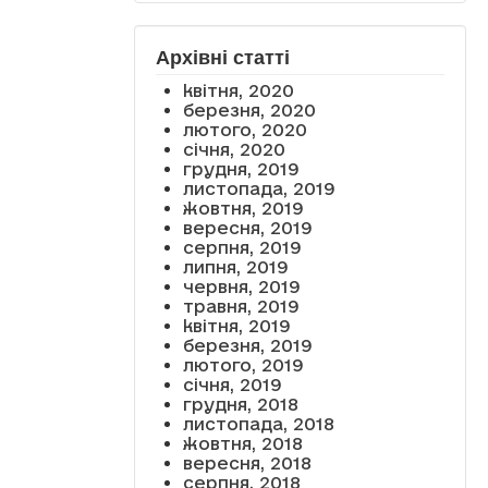
Архівні статті
квітня, 2020
березня, 2020
лютого, 2020
січня, 2020
грудня, 2019
листопада, 2019
жовтня, 2019
вересня, 2019
серпня, 2019
липня, 2019
червня, 2019
травня, 2019
квітня, 2019
березня, 2019
лютого, 2019
січня, 2019
грудня, 2018
листопада, 2018
жовтня, 2018
вересня, 2018
серпня, 2018