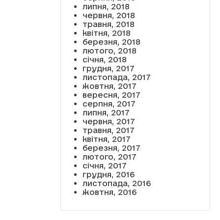
липня, 2018
червня, 2018
травня, 2018
квітня, 2018
березня, 2018
лютого, 2018
січня, 2018
грудня, 2017
листопада, 2017
жовтня, 2017
вересня, 2017
серпня, 2017
липня, 2017
червня, 2017
травня, 2017
квітня, 2017
березня, 2017
лютого, 2017
січня, 2017
грудня, 2016
листопада, 2016
жовтня, 2016