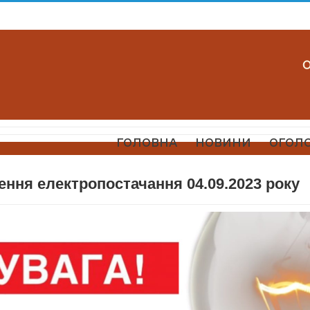
ГОЛОВНА
НОВИНИ
ОГОЛ
ння електропостачання 04.09.2023 року