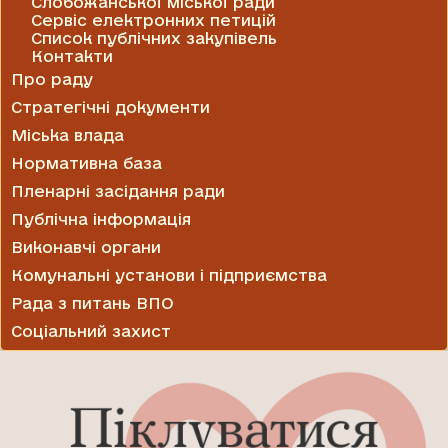
Слобожанської міської ради
Сервіс електронних петицій
Список публічних закупівель
Контакти
Про раду
Стратегічні документи
Міська влада
Нормативна база
Пленарні засідання ради
Публічна інформація
Виконавчі органи
Комунальні установи і підприємства
Рада з питань ВПО
Соціальний захист