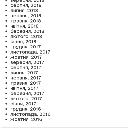
вересня, 2018
серпня, 2018
липня, 2018
червня, 2018
травня, 2018
квітня, 2018
березня, 2018
лютого, 2018
січня, 2018
грудня, 2017
листопада, 2017
жовтня, 2017
вересня, 2017
серпня, 2017
липня, 2017
червня, 2017
травня, 2017
квітня, 2017
березня, 2017
лютого, 2017
січня, 2017
грудня, 2016
листопада, 2016
жовтня, 2016