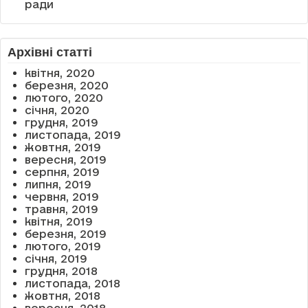
ради
Архівні статті
квітня, 2020
березня, 2020
лютого, 2020
січня, 2020
грудня, 2019
листопада, 2019
жовтня, 2019
вересня, 2019
серпня, 2019
липня, 2019
червня, 2019
травня, 2019
квітня, 2019
березня, 2019
лютого, 2019
січня, 2019
грудня, 2018
листопада, 2018
жовтня, 2018