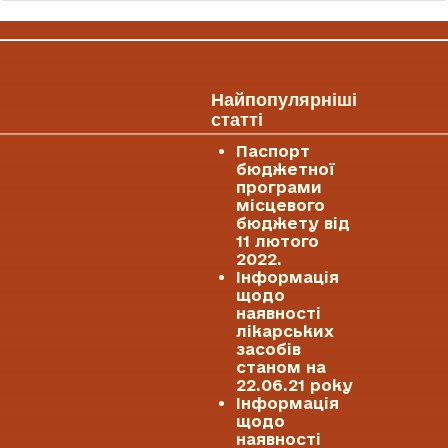
Найпопулярніші
статті
Паспорт
бюджетної
програми
місцевого
бюджету від
11 лютого
2022.
Інформація
щодо
наявності
лікарських
засобів
станом на
22.06.21 року
Інформація
щодо
наявності