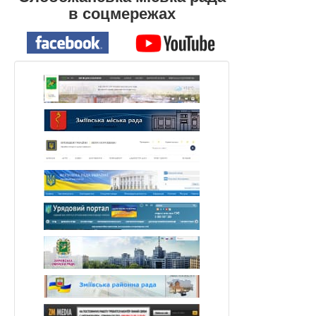
в соцмережах