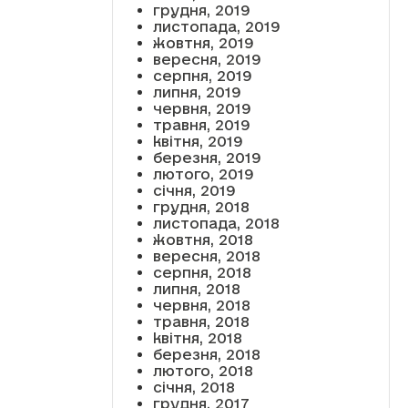
грудня, 2019
листопада, 2019
жовтня, 2019
вересня, 2019
серпня, 2019
липня, 2019
червня, 2019
травня, 2019
квітня, 2019
березня, 2019
лютого, 2019
січня, 2019
грудня, 2018
листопада, 2018
жовтня, 2018
вересня, 2018
серпня, 2018
липня, 2018
червня, 2018
травня, 2018
квітня, 2018
березня, 2018
лютого, 2018
січня, 2018
грудня, 2017