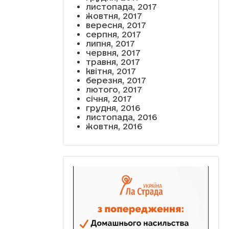
листопада, 2017
жовтня, 2017
вересня, 2017
серпня, 2017
липня, 2017
червня, 2017
травня, 2017
квітня, 2017
березня, 2017
лютого, 2017
січня, 2017
грудня, 2016
листопада, 2016
жовтня, 2016