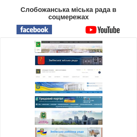
Слобожанська міська рада в
соцмережах