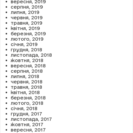
вересня, 2019
серпня, 2019
липня, 2019
червня, 2019
травня, 2019
квітня, 2019
березня, 2019
лютого, 2019
січня, 2019
грудня, 2018
листопада, 2018
жовтня, 2018
вересня, 2018
серпня, 2018
липня, 2018
червня, 2018
травня, 2018
квітня, 2018
березня, 2018
лютого, 2018
січня, 2018
грудня, 2017
листопада, 2017
жовтня, 2017
вересня, 2017