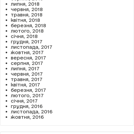
липня, 2018
червня, 2018
травня, 2018
квітня, 2018
березня, 2018
лютого, 2018
січня, 2018
грудня, 2017
листопада, 2017
жовтня, 2017
вересня, 2017
серпня, 2017
липня, 2017
червня, 2017
травня, 2017
квітня, 2017
березня, 2017
лютого, 2017
січня, 2017
грудня, 2016
листопада, 2016
жовтня, 2016