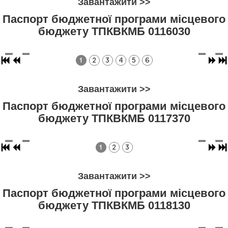
Завантажити >>
Паспорт бюджетної програми місцевого
бюджету ТПКВКМБ 0116030
1
2
3
4
5
6
Завантажити >>
Паспорт бюджетної програми місцевого
бюджету ТПКВКМБ 0117370
1
2
3
Завантажити >>
Паспорт бюджетної програми місцевого
бюджету ТПКВКМБ 0118130