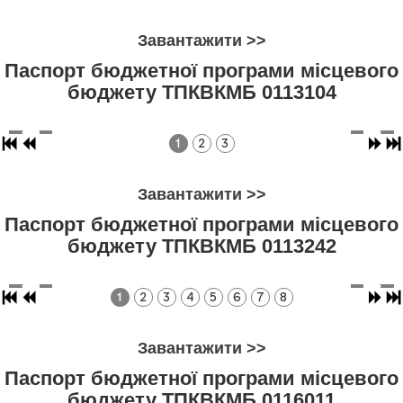
Завантажити >>
Паспорт бюджетної програми місцевого
бюджету ТПКВКМБ 0113104
1
2
3
Завантажити >>
Паспорт бюджетної програми місцевого
бюджету ТПКВКМБ 0113242
1
2
3
4
5
6
7
8
Завантажити >>
Паспорт бюджетної програми місцевого
бюджету ТПКВКМБ 0116011