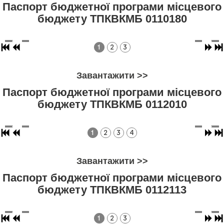
Паспорт бюджетної програми місцевого
бюджету ТПКВКМБ 0110180
1
2
3
Завантажити >>
Паспорт бюджетної програми місцевого
бюджету ТПКВКМБ 0112010
1
2
3
4
Завантажити >>
Паспорт бюджетної програми місцевого
бюджету ТПКВКМБ 0112113
1
2
3