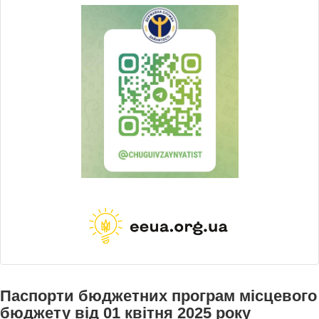
Паспорти бюджетних програм місцевого
бюджету від 01 квітня 2025 року