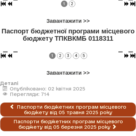
1
2
Завантажити >>
Паспорт бюджетної програми місцевого
бюджету ТПКВКМБ 0118311
1
2
3
4
5
Завантажити >>
Деталі
Опубліковано: 02 квітня 2025
Перегляди: 714
Паспорти бюджетних програм місцевого
бюджету від 05 травня 2025 року
Паспорти бюджетних програм місцевого
бюджету від 05 березня 2025 року