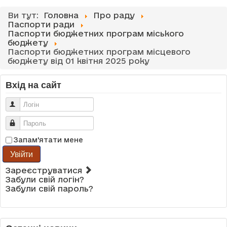
Ви тут:
Головна
Про раду
Паспорти ради
Паспорти бюджетних програм міського
бюджету
Паспорти бюджетних програм місцевого
бюджету від 01 квітня 2025 року
Вхід на сайт
Логін
Пароль
Запам'ятати мене
Увійти
Зареєструватися
Забули свій логін?
Забули свій пароль?