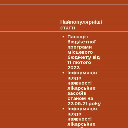
Найпопулярніші
статті
Паспорт
бюджетної
програми
місцевого
бюджету від
11 лютого
2022.
Інформація
щодо
наявності
лікарських
засобів
станом на
22.06.21 року
Інформація
щодо
наявності
лікарських