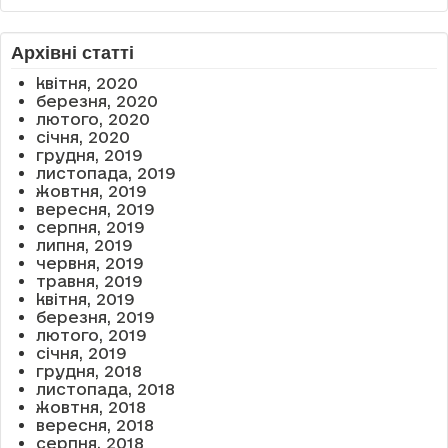
Архівні статті
квітня, 2020
березня, 2020
лютого, 2020
січня, 2020
грудня, 2019
листопада, 2019
жовтня, 2019
вересня, 2019
серпня, 2019
липня, 2019
червня, 2019
травня, 2019
квітня, 2019
березня, 2019
лютого, 2019
січня, 2019
грудня, 2018
листопада, 2018
жовтня, 2018
вересня, 2018
серпня, 2018