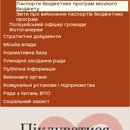
Паспорти бюджетних програм міського
бюджету
Звіти про виконання паспортів бюджетних
програм
Поліцейський офіцер громади
Фотогалерея
Стратегічні документи
Міська влада
Нормативна база
Пленарні засідання ради
Публічна інформація
Виконавчі органи
Комунальні установи і підприємства
Рада з питань ВПО
Соціальний захист