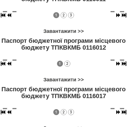
1
2
3
Завантажити >>
Паспорт бюджетної програми місцевого
бюджету ТПКВКМБ 0116012
1
2
Завантажити >>
Паспорт бюджетної програми місцевого
бюджету ТПКВКМБ 0116017
1
2
3