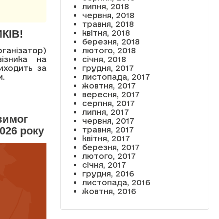
липня, 2018
червня, 2018
травня, 2018
КІВ!
квітня, 2018
березня, 2018
лютого, 2018
ганізатор)
січня, 2018
ізника на
грудня, 2017
иходить за
листопада, 2017
и.
жовтня, 2017
вересня, 2017
серпня, 2017
липня, 2017
вимог
червня, 2017
026 року
травня, 2017
квітня, 2017
березня, 2017
лютого, 2017
січня, 2017
грудня, 2016
листопада, 2016
жовтня, 2016