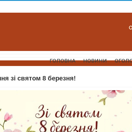
ГОЛОВНА
НОВИНИ
ОГОЛ
ня зі святом 8 березня!