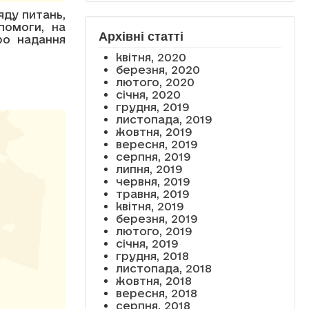
яду питань,
помоги, на
Архівні статті
ро надання
квітня, 2020
березня, 2020
лютого, 2020
січня, 2020
грудня, 2019
листопада, 2019
жовтня, 2019
вересня, 2019
серпня, 2019
липня, 2019
червня, 2019
травня, 2019
квітня, 2019
березня, 2019
лютого, 2019
січня, 2019
грудня, 2018
листопада, 2018
жовтня, 2018
вересня, 2018
серпня, 2018