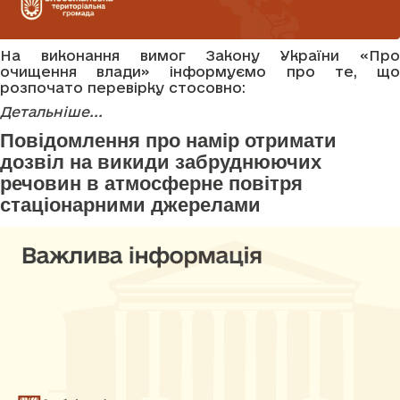
На виконання вимог Закону України «Про
очищення влади» інформуємо про те, що
розпочато перевірку стосовно:
Детальніше...
Повідомлення про намір отримати
дозвіл на викиди забруднюючих
речовин в атмосферне повітря
стаціонарними джерелами