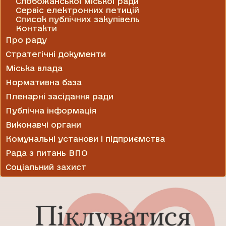
Слобожанської міської ради
Сервіс електронних петицій
Список публічних закупівель
Контакти
Про раду
Стратегічні документи
Міська влада
Нормативна база
Пленарні засідання ради
Публічна інформація
Виконавчі органи
Комунальні установи і підприємства
Рада з питань ВПО
Соціальний захист