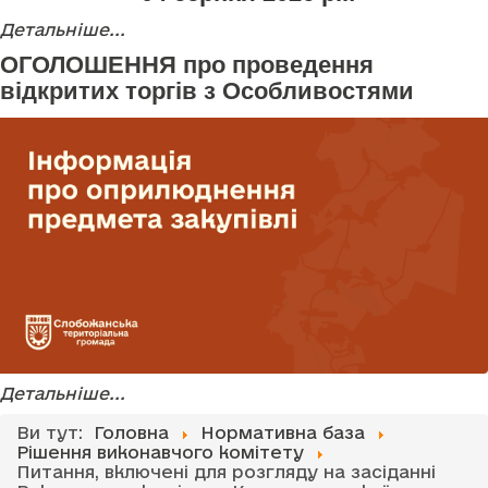
Детальніше...
ОГОЛОШЕННЯ про проведення
відкритих торгів з Особливостями
Детальніше...
Ви тут:
Головна
Нормативна база
Рішення виконавчого комітету
Питання, включені для розгляду на засіданні