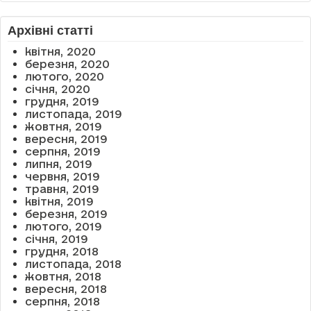
Архівні статті
квітня, 2020
березня, 2020
лютого, 2020
січня, 2020
грудня, 2019
листопада, 2019
жовтня, 2019
вересня, 2019
серпня, 2019
липня, 2019
червня, 2019
травня, 2019
квітня, 2019
березня, 2019
лютого, 2019
січня, 2019
грудня, 2018
листопада, 2018
жовтня, 2018
вересня, 2018
серпня, 2018