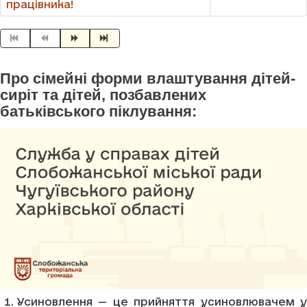
працівника!
Про сімейні форми влаштування дітей-
сиріт та дітей, позбавлених
батьківського піклування:
Усиновлення — це прийняття усиновлювачем у