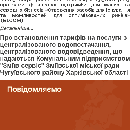
програми фінансової підтримки для малих та
середніх бізнесів «Створення засобів для існування
та можливостей для оптимізованих ринків»
(BLOOM).
Детальніше...
Про встановлення тарифів на послуги з
централізованого водопостачання,
централізованого водовідведення, що
надаються Комунальним підприємством
"Зміїв-сервіс" Зміївської міської ради
Чугуївського району Харківської області