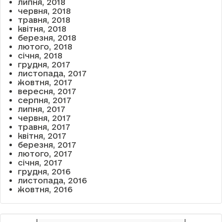
липня, 2018
червня, 2018
травня, 2018
квітня, 2018
березня, 2018
лютого, 2018
січня, 2018
грудня, 2017
листопада, 2017
жовтня, 2017
вересня, 2017
серпня, 2017
липня, 2017
червня, 2017
травня, 2017
квітня, 2017
березня, 2017
лютого, 2017
січня, 2017
грудня, 2016
листопада, 2016
жовтня, 2016