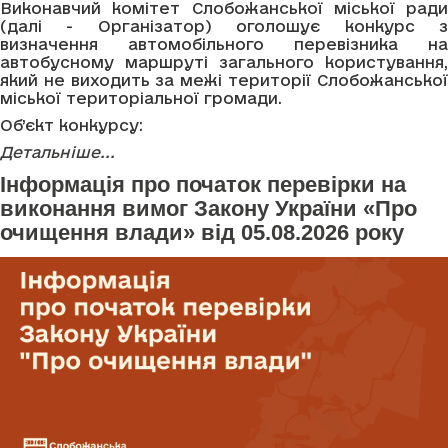
Виконавчий комітет Слобожанської міської ради
(далі - Організатор) оголошує конкурс з
визначення автомобільного перевізника на
автобусному маршруті загального користування,
який не виходить за межі території Слобожанської
міської територіальної громади.
Об’єкт конкурсу:
Детальніше...
Інформація про початок перевірки на
виконання вимог Закону України «Про
очищення влади» від 05.08.2026 року