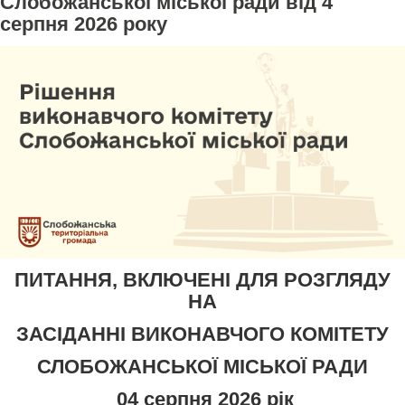
Слобожанської міської ради від 4
серпня 2026 року
ПИТАННЯ, ВКЛЮЧЕНІ ДЛЯ РОЗГЛЯДУ
НА
ЗАСІДАННІ ВИКОНАВЧОГО КОМІТЕТУ
СЛОБОЖАНСЬКОЇ МІСЬКОЇ РАДИ
04
серпня 2026 рік