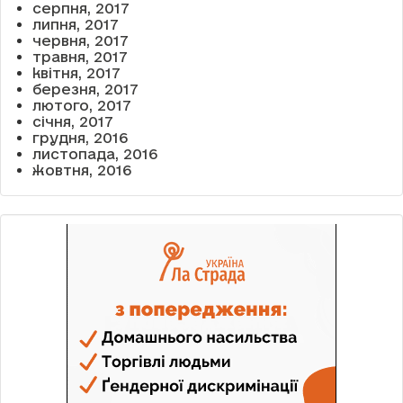
серпня, 2017
липня, 2017
червня, 2017
травня, 2017
квітня, 2017
березня, 2017
лютого, 2017
січня, 2017
грудня, 2016
листопада, 2016
жовтня, 2016