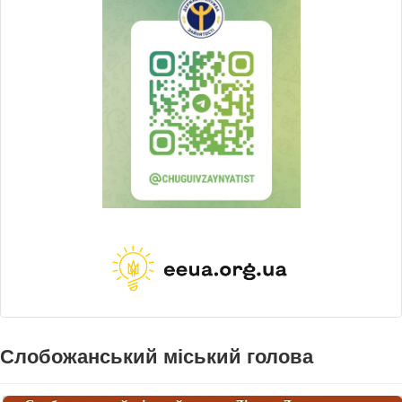
Слобожанський міський голова