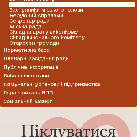
Міський голова
Заступники міського голови
Керуючий справами
Секретар ради
Міська рада
Склад апарату виконкому
Склад виконавчого комітету
Старости громади
Нормативна база
Пленарні засідання ради
Публічна інформація
Виконавчі органи
Комунальні установи і підприємства
Рада з питань ВПО
Соціальний захист