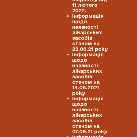
11 лютого
2022.
Інформація
щодо
наявності
лікарських
засобів
станом на
22.06.21 року
Інформація
щодо
наявності
лікарських
засобів
станом на
14.06.2021
року
Інформація
щодо
наявності
лікарських
засобів
станом на
07.06.21 року