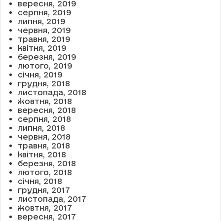
вересня, 2019
серпня, 2019
липня, 2019
червня, 2019
травня, 2019
квітня, 2019
березня, 2019
лютого, 2019
січня, 2019
грудня, 2018
листопада, 2018
жовтня, 2018
вересня, 2018
серпня, 2018
липня, 2018
червня, 2018
травня, 2018
квітня, 2018
березня, 2018
лютого, 2018
січня, 2018
грудня, 2017
листопада, 2017
жовтня, 2017
вересня, 2017