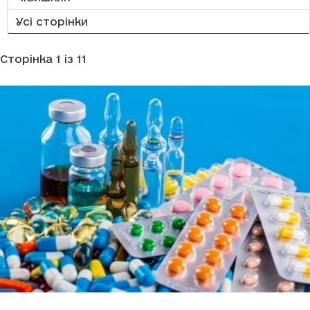
Усі сторінки
Сторінка 1 із 11