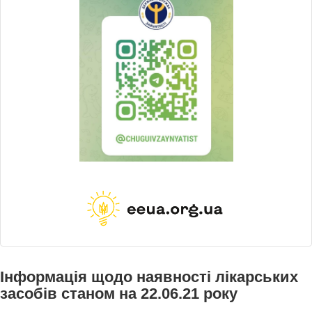
Інформація щодо наявності лікарських
засобів станом на 22.06.21 року