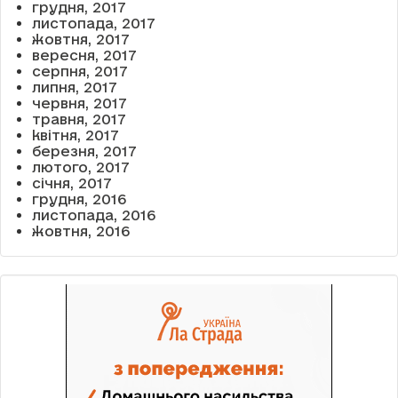
грудня, 2017
листопада, 2017
жовтня, 2017
вересня, 2017
серпня, 2017
липня, 2017
червня, 2017
травня, 2017
квітня, 2017
березня, 2017
лютого, 2017
січня, 2017
грудня, 2016
листопада, 2016
жовтня, 2016