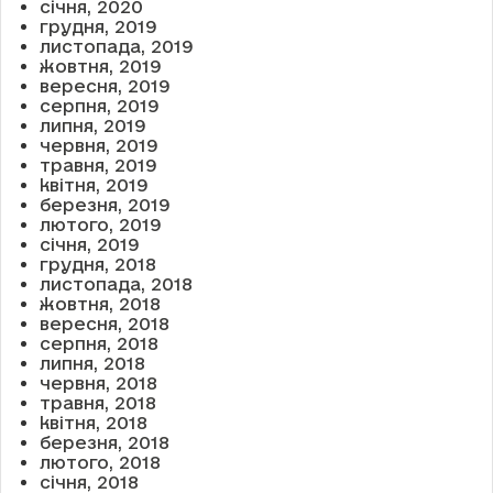
січня, 2020
грудня, 2019
листопада, 2019
жовтня, 2019
вересня, 2019
серпня, 2019
липня, 2019
червня, 2019
травня, 2019
квітня, 2019
березня, 2019
лютого, 2019
січня, 2019
грудня, 2018
листопада, 2018
жовтня, 2018
вересня, 2018
серпня, 2018
липня, 2018
червня, 2018
травня, 2018
квітня, 2018
березня, 2018
лютого, 2018
січня, 2018