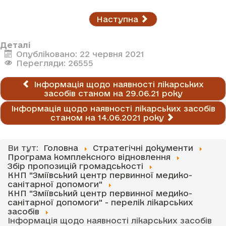
Наступна
Деталі
Опубліковано: 22 червня 2021
Перегляди: 26555
Інформація щодо наявності лікарських
засобів станом на 29.06.21 року
Інформація щодо наявності лікарських засобів
станом на 14.06.2021 року
Ви тут:
Головна
Стратегічні документи
Програма комплексного відновлення
Збір пропозицій громадськості
КНП "Зміївський центр первинної медико-
санітарної допомоги"
КНП "Зміївський центр первинної медико-
санітарної допомоги" - перелік лікарських
засобів
Інформація щодо наявності лікарських засобів