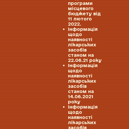
програми
місцевого
бюджету від
11 лютого
2022.
Інформація
щодо
наявності
лікарських
засобів
станом на
22.06.21 року
Інформація
щодо
наявності
лікарських
засобів
станом на
14.06.2021
року
Інформація
щодо
наявності
лікарських
засобів