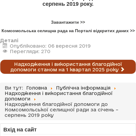
серпень 2019 року.
Завантажити >>
Комсомольська селищна рада на Порталі відкритих даних >>
Деталі
Опубліковано: 06 вересня 2019
Перегляди: 270
Надходження і використання благодійної
допомоги станом на 1 квартал 2025 року
Ви тут:
Головна
Публічна інформація
Надходження і використання благодійної
допомоги
Надходження благодійної допомоги до
Комсомольської селищної ради за січень –
серпень 2019 року
Вхід на сайт