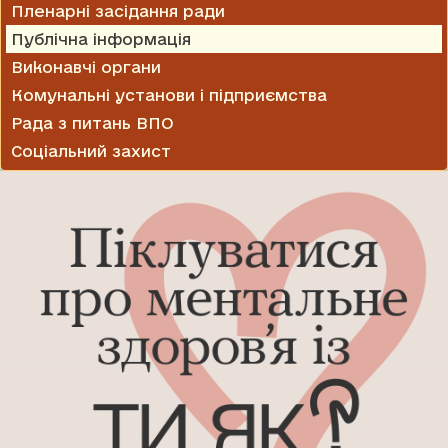
Пленарні засідання ради
Публічна інформація
Виконавчі органи
Комунальні установи і підприємства
Рада з питань ВПО
Соціальний захист