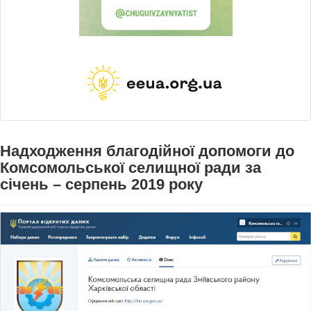
Надходження благодійної допомоги до
Комсомольської селищної ради за
січень – серпень 2019 року