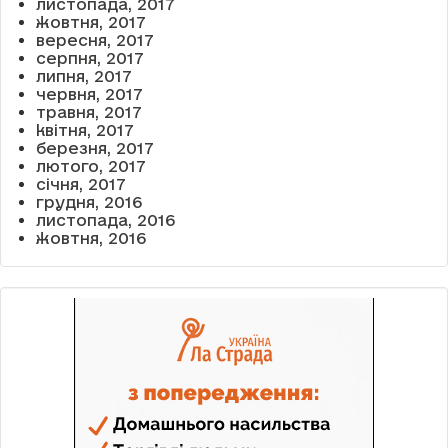
листопада, 2017
жовтня, 2017
вересня, 2017
серпня, 2017
липня, 2017
червня, 2017
травня, 2017
квітня, 2017
березня, 2017
лютого, 2017
січня, 2017
грудня, 2016
листопада, 2016
жовтня, 2016