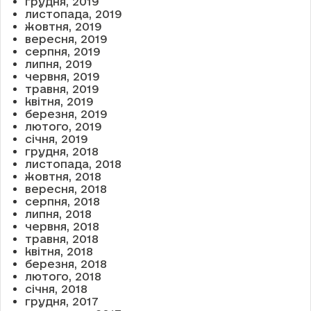
грудня, 2019
листопада, 2019
жовтня, 2019
вересня, 2019
серпня, 2019
липня, 2019
червня, 2019
травня, 2019
квітня, 2019
березня, 2019
лютого, 2019
січня, 2019
грудня, 2018
листопада, 2018
жовтня, 2018
вересня, 2018
серпня, 2018
липня, 2018
червня, 2018
травня, 2018
квітня, 2018
березня, 2018
лютого, 2018
січня, 2018
грудня, 2017