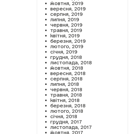
жовтня, 2019
вересня, 2019
серпня, 2019
липня, 2019
червня, 2019
травня, 2019
квітня, 2019
березня, 2019
лютого, 2019
січня, 2019
грудня, 2018
листопада, 2018
жовтня, 2018
вересня, 2018
серпня, 2018
липня, 2018
червня, 2018
травня, 2018
квітня, 2018
березня, 2018
лютого, 2018
січня, 2018
грудня, 2017
листопада, 2017
жовтня, 2017