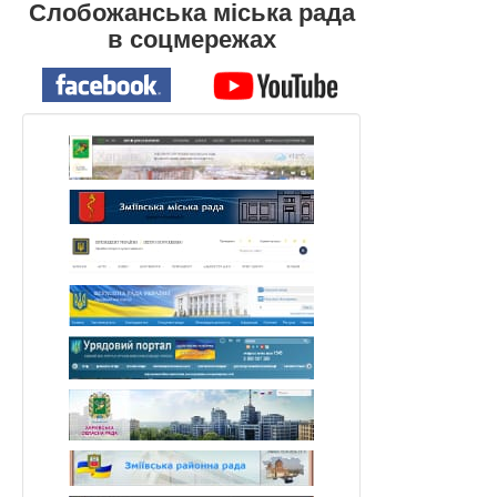
Слобожанська міська рада
в соцмережах