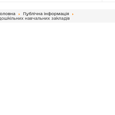
Головна
Публічна інформація
дошкільних навчальних закладів