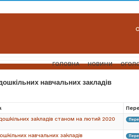
ГОЛОВНА
НОВИНИ
ОГОЛ
 дошкільних навчальних закладів
к
Пер
дошкільних закладів станом на лютий 2020
Пере
ошкільних навчальних закладів
Пере