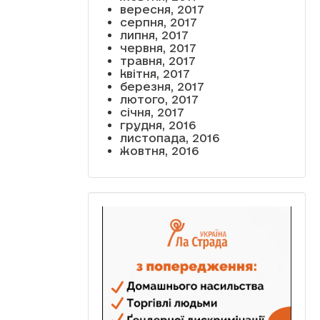
вересня, 2017
серпня, 2017
липня, 2017
червня, 2017
травня, 2017
квітня, 2017
березня, 2017
лютого, 2017
січня, 2017
грудня, 2016
листопада, 2016
жовтня, 2016