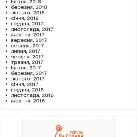
квітня, 2018
березня, 2018
лютого, 2018
січня, 2018
грудня, 2017
листопада, 2017
жовтня, 2017
вересня, 2017
серпня, 2017
липня, 2017
червня, 2017
травня, 2017
квітня, 2017
березня, 2017
лютого, 2017
січня, 2017
грудня, 2016
листопада, 2016
жовтня, 2016