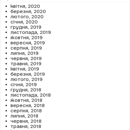
квітня, 2020
березня, 2020
лютого, 2020
січня, 2020
грудня, 2019
листопада, 2019
жовтня, 2019
вересня, 2019
серпня, 2019
липня, 2019
червня, 2019
травня, 2019
квітня, 2019
березня, 2019
лютого, 2019
січня, 2019
грудня, 2018
листопада, 2018
жовтня, 2018
вересня, 2018
серпня, 2018
липня, 2018
червня, 2018
травня, 2018