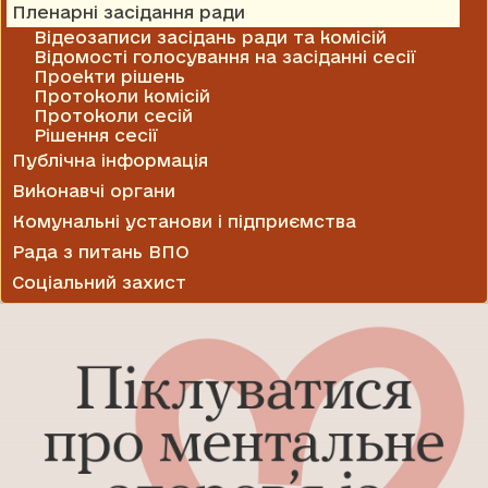
Пленарні засідання ради
Відеозаписи засідань ради та комісій
Відомості голосування на засіданні сесії
Проекти рішень
Протоколи комісій
Протоколи сесій
Рішення сесії
Публічна інформація
Виконавчі органи
Комунальні установи і підприємства
Рада з питань ВПО
Соціальний захист