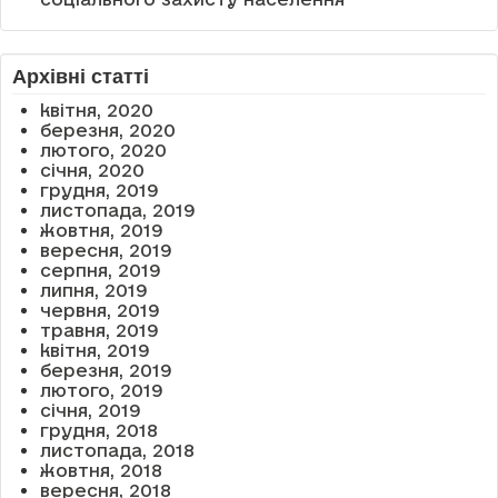
Архівні статті
квітня, 2020
березня, 2020
лютого, 2020
січня, 2020
грудня, 2019
листопада, 2019
жовтня, 2019
вересня, 2019
серпня, 2019
липня, 2019
червня, 2019
травня, 2019
квітня, 2019
березня, 2019
лютого, 2019
січня, 2019
грудня, 2018
листопада, 2018
жовтня, 2018
вересня, 2018