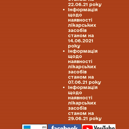
22.06.21 року
Інформація
щодо
наявності
лікарських
засобів
станом на
14.06.2021
року
Інформація
щодо
наявності
лікарських
засобів
станом на
07.06.21 року
Інформація
щодо
наявності
лікарських
засобів
станом на
29.06.21 року