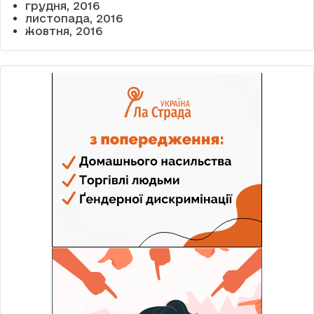
грудня, 2016
листопада, 2016
жовтня, 2016