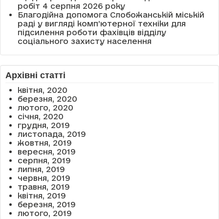
робіт 4 серпня 2026 року
Благодійна допомога Слобожанській міській
раді у вигляді комп’ютерної техніки для
підсилення роботи фахівців відділу
соціального захисту населення
Архівні статті
квітня, 2020
березня, 2020
лютого, 2020
січня, 2020
грудня, 2019
листопада, 2019
жовтня, 2019
вересня, 2019
серпня, 2019
липня, 2019
червня, 2019
травня, 2019
квітня, 2019
березня, 2019
лютого, 2019