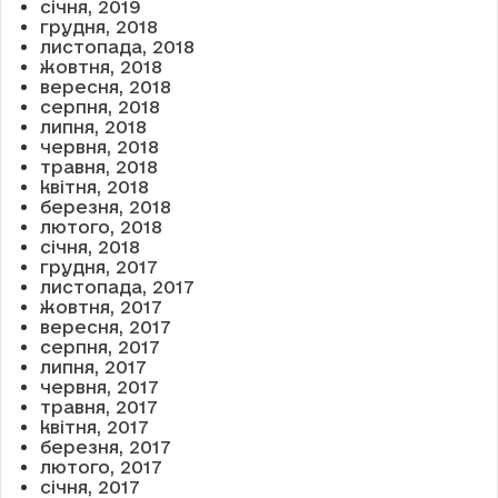
січня, 2019
грудня, 2018
листопада, 2018
жовтня, 2018
вересня, 2018
серпня, 2018
липня, 2018
червня, 2018
травня, 2018
квітня, 2018
березня, 2018
лютого, 2018
січня, 2018
грудня, 2017
листопада, 2017
жовтня, 2017
вересня, 2017
серпня, 2017
липня, 2017
червня, 2017
травня, 2017
квітня, 2017
березня, 2017
лютого, 2017
січня, 2017