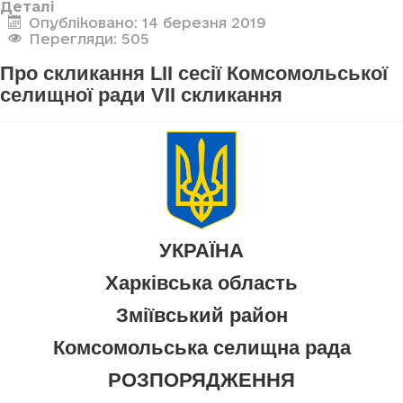
Деталі
Опубліковано: 14 березня 2019
Перегляди: 505
Про скликання LII сесії Комсомольської
селищної ради VII скликання
УКРАЇНА
Харківська область
Зміївський район
Комсомольська селищна рада
РОЗПОРЯДЖЕННЯ