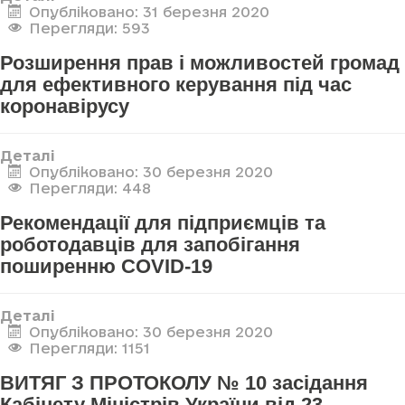
Опубліковано: 31 березня 2020
Перегляди: 593
Розширення прав і можливостей громад
для ефективного керування під час
коронавірусу
Деталі
Опубліковано: 30 березня 2020
Перегляди: 448
Рекомендації для підприємців та
роботодавців для запобігання
поширенню COVID-19
Деталі
Опубліковано: 30 березня 2020
Перегляди: 1151
ВИТЯГ З ПРОТОКОЛУ № 10 засідання
Кабінету Міністрів України від 23