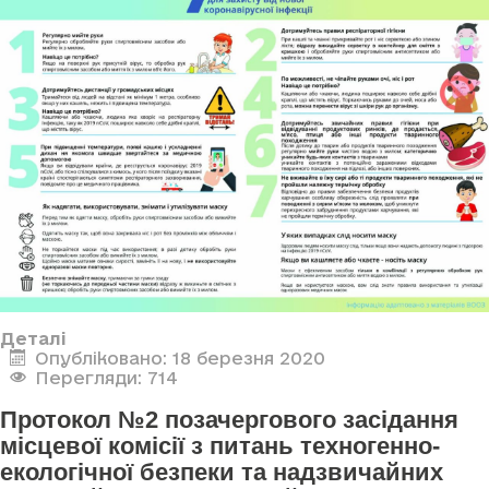
Деталі
Опубліковано: 18 березня 2020
Перегляди: 714
Протокол №2 позачергового засідання
місцевої комісії з питань техногенно-
екологічної безпеки та надзвичайних