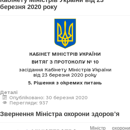
березня 2020 року
КАБІНЕТ МІНІСТРІВ УКРАЇНИ
ВИТЯГ З ПРОТОКОЛУ № 10
засідання Кабінету Міністрів України
від 23 березня 2020 року
5. Рішення з окремих питань
Деталі
Опубліковано: 30 березня 2020
Перегляди: 937
Звернення Міністра охорони здоров’я
Міністр охорони