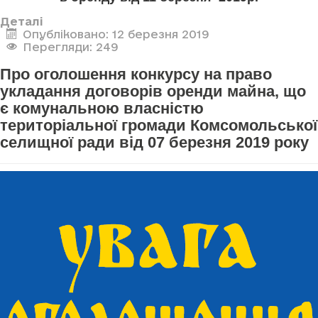
Деталі
Опубліковано: 12 березня 2019
Перегляди: 249
Про оголошення конкурсу на право
укладання договорів оренди майна, що
є комунальною власністю
територіальної громади Комсомольської
селищної ради від 07 березня 2019 року