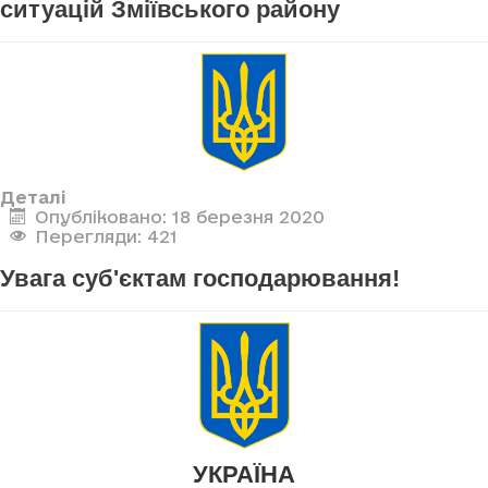
ситуацій Зміївського району
Деталі
Опубліковано: 18 березня 2020
Перегляди: 421
Увага суб'єктам господарювання!
УКРАЇНА