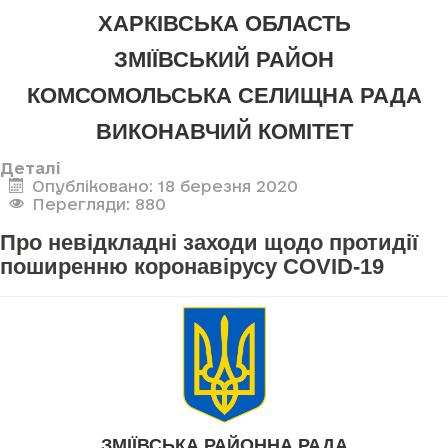
ХАРКІВСЬКА ОБЛАСТЬ
ЗМІЇВСЬКИЙ РАЙОН
КОМСОМОЛЬСЬКА СЕЛИЩНА РАДА
ВИКОНАВЧИЙ КОМІТЕТ
Деталі
Опубліковано: 18 березня 2020
Перегляди: 880
Про невідкладні заходи щодо протидії
поширенню коронавірусу COVID-19
ЗМІЇВСЬКА РАЙОННА РАДА