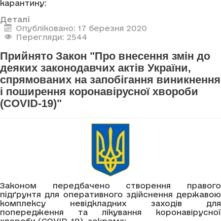
карантину:
Деталі
Опубліковано: 17 березня 2020
Перегляди: 2544
Прийнято Закон "Про внесення змін до
деяких законодавчих актів України,
спрямованих на запобігання виникнення
і поширення коронавірусної хвороби
(COVID-19)"
Законом передбачено створення правого
підґрунтя для оперативного здійснення державою
комплексу невідкладних заходів для
попередження та лікування коронавірусної