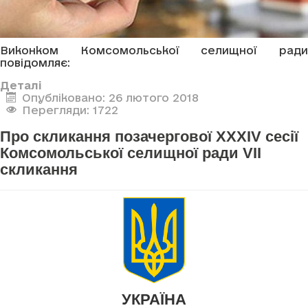
Виконком Комсомольської селищної ради
повідомляє:
Деталі
Опубліковано: 26 лютого 2018
Перегляди: 1722
Про скликання позачергової XXXIV сесії
Комсомольської селищної ради VII
скликання
УКРАЇНА