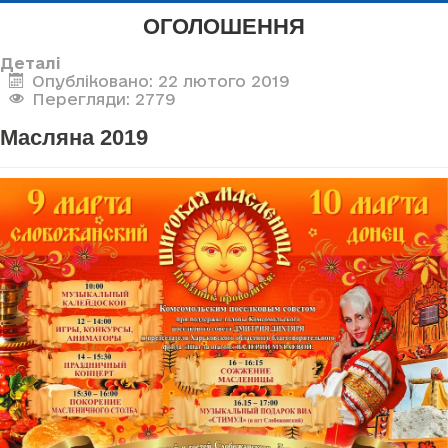
ОГОЛОШЕННЯ
Деталі
Опубліковано: 22 лютого 2019
Перегляди: 2779
Масляна 2019