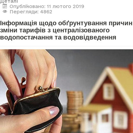
Деталі
Опубліковано: 11 лютого 2019
Перегляди: 4862
Інформація щодо обґрунтування причин
зміни тарифів з централізованого
водопостачання та водовідведення