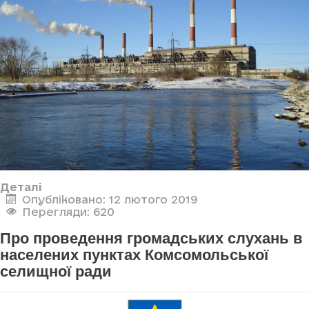
Деталі
Опубліковано: 12 лютого 2019
Перегляди: 620
Про проведення громадських слухань в
населених пунктах Комсомольської
селищної ради