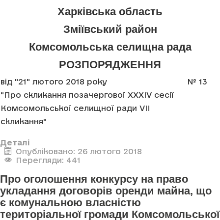
Харківська область
Зміївський район
Комсомольська селищна рада
РОЗПОРЯДЖЕННЯ
від "21" лютого 2018 року
№ 13
"Про скликання позачергової XXXIV сесії
Комсомольської селищної ради VII
скликання"
Деталі
Опубліковано: 26 лютого 2018
Перегляди: 441
Про оголошення конкурсу на право
укладання договорів оренди майна, що
є комунальною власністю
територіальної громади Комсомольської