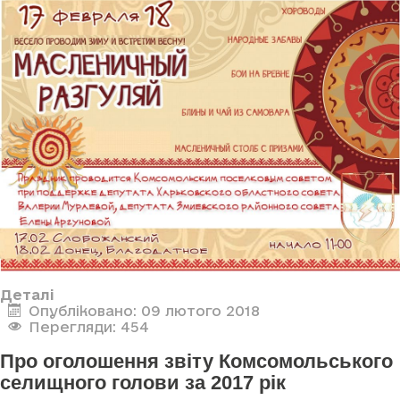
Деталі
Опубліковано: 09 лютого 2018
Перегляди: 454
Про оголошення звіту Комсомольського
селищного голови за 2017 рік