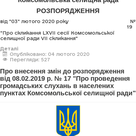
РОЗПОРЯДЖЕННЯ
від "03" лютого 2020 року
№
19
"Про скликання LXVII сесії Комсомольської
селищної ради VII скликання"
Деталі
Опубліковано: 04 лютого 2020
Перегляди: 527
Про внесення змін до розпорядження
від 08.02.2019 р. № 17 "Про проведення
громадських слухань в населених
пунктах Комсомольської селищної ради"