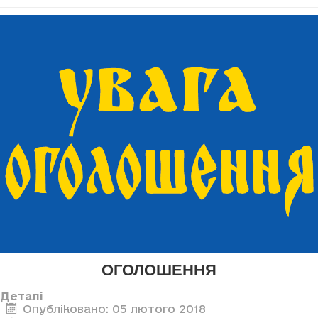
ОГОЛОШЕННЯ
Деталі
Опубліковано: 05 лютого 2018