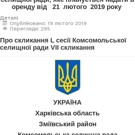
оренду від 21 лютого 2019 року
Деталі
Опубліковано: 19 лютого 2019
Перегляди: 295
Про скликання L сесії Комсомольської
селищної ради VII скликання
УКРАЇНА
Харківська область
Зміївський район
Комсомольська селищна рада