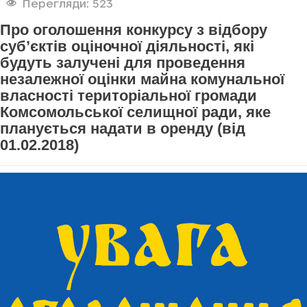
Перегляди: 523
Про оголошення конкурсу з відбору
суб’єктів оціночної діяльності, які
будуть залучені для проведення
незалежної оцінки майна комунальної
власності територіальної громади
Комсомольської селищної ради, яке
планується надати в оренду (від
01.02.2018)