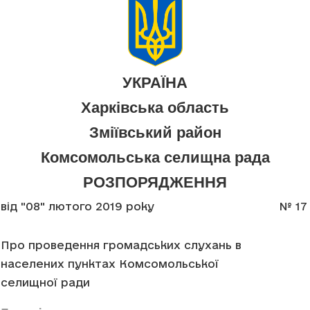
УКРАЇНА
Харківська область
Зміївський район
Комсомольська селищна рада
РОЗПОРЯДЖЕННЯ
від "08" лютого 2019 року
№ 17
Про проведення громадських слухань в
населених пунктах Комсомольської
селищної ради