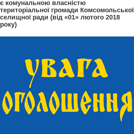
є комунальною власністю
територіальної громади Комсомольської
селищної ради (від «01» лютого 2018
року)