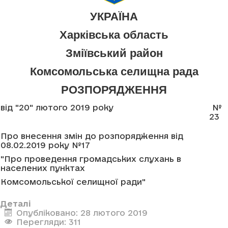
УКРАЇНА
Харківська область
Зміївський район
Комсомольська селищна рада
РОЗПОРЯДЖЕННЯ
від "20" лютого 2019 року
№
23
Про внесення змін до розпорядження від
08.02.2019 року №17
"Про проведення громадських слухань в
населених пунктах
Комсомольської селищної ради"
Деталі
Опубліковано: 28 лютого 2019
Перегляди: 311