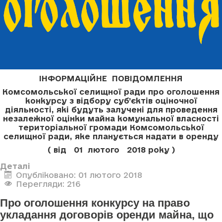
ІНФОРМАЦІЙНЕ ПОВІДОМЛЕННЯ
Комсомольської селищної ради про оголошення
конкурсу з відбору суб’єктів оціночної
діяльності, які будуть залучені для проведення
незалежної оцінки майна комунальної власності
територіальної громади Комсомольської
селищної ради, яке планується надати в оренду
( від 01 лютого 2018 року )
Деталі
Опубліковано: 01 лютого 2018
Перегляди: 216
Про оголошення конкурсу на право
укладання договорів оренди майна, що