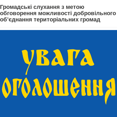
Громадські слухання з метою
обговорення можливості добровільного
об’єднання територіальних громад