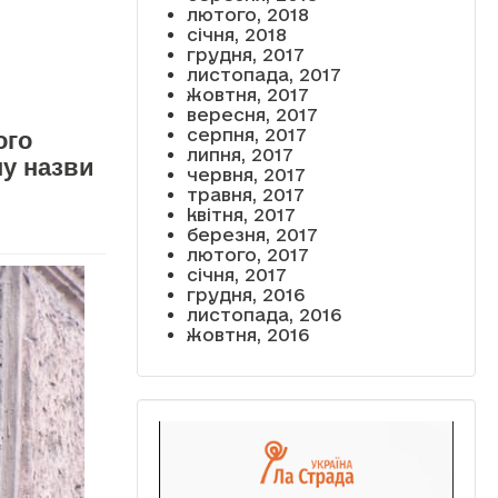
лютого, 2018
січня, 2018
грудня, 2017
листопада, 2017
жовтня, 2017
вересня, 2017
серпня, 2017
ого
липня, 2017
ну назви
червня, 2017
травня, 2017
квітня, 2017
березня, 2017
лютого, 2017
січня, 2017
грудня, 2016
листопада, 2016
жовтня, 2016