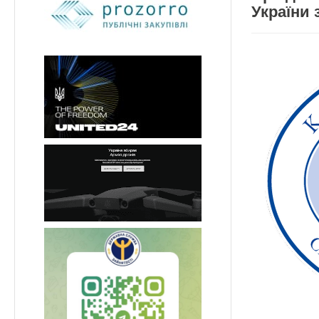
України