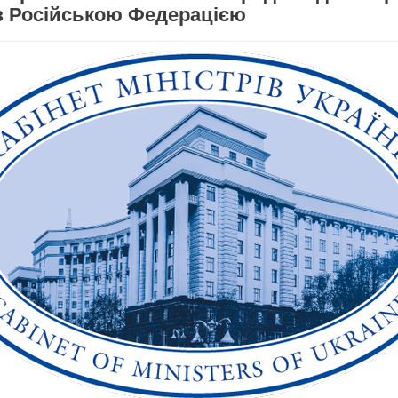
 з Російською Федерацією