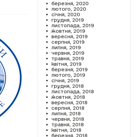
березня, 2020
лютого, 2020
січня, 2020
грудня, 2019
листопада, 2019
жовтня, 2019
вересня, 2019
серпня, 2019
липня, 2019
червня, 2019
травня, 2019
квітня, 2019
березня, 2019
лютого, 2019
січня, 2019
грудня, 2018
листопада, 2018
жовтня, 2018
вересня, 2018
серпня, 2018
липня, 2018
червня, 2018
травня, 2018
квітня, 2018
березня, 2018