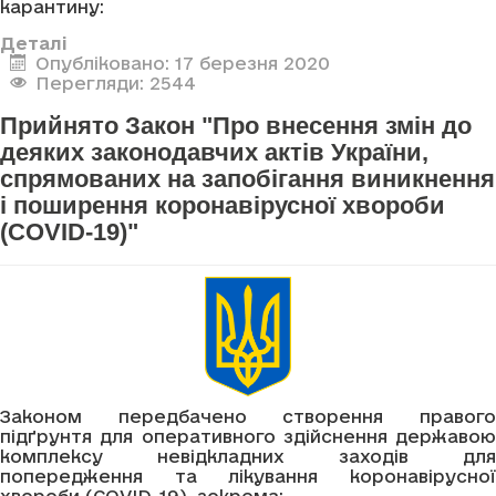
карантину:
Деталі
Опубліковано: 17 березня 2020
Перегляди: 2544
Прийнято Закон "Про внесення змін до
деяких законодавчих актів України,
спрямованих на запобігання виникнення
і поширення коронавірусної хвороби
(COVID-19)"
Законом передбачено створення правого
підґрунтя для оперативного здійснення державою
комплексу невідкладних заходів для
попередження та лікування коронавірусної