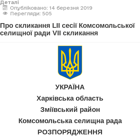
Деталі
Опубліковано: 14 березня 2019
Перегляди: 505
Про скликання LII сесії Комсомольської
селищної ради VII скликання
УКРАЇНА
Харківська область
Зміївський район
Комсомольська селищна рада
РОЗПОРЯДЖЕННЯ