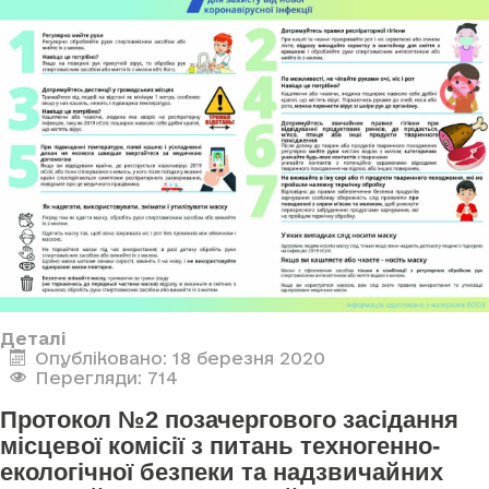
Деталі
Опубліковано: 18 березня 2020
Перегляди: 714
Протокол №2 позачергового засідання
місцевої комісії з питань техногенно-
екологічної безпеки та надзвичайних