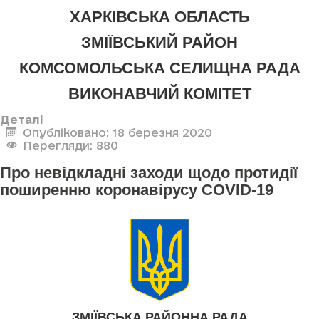
ХАРКІВСЬКА ОБЛАСТЬ
ЗМІЇВСЬКИЙ РАЙОН
КОМСОМОЛЬСЬКА СЕЛИЩНА РАДА
ВИКОНАВЧИЙ КОМІТЕТ
Деталі
Опубліковано: 18 березня 2020
Перегляди: 880
Про невідкладні заходи щодо протидії
поширенню коронавірусу COVID-19
ЗМІЇВСЬКА РАЙОННА РАДА