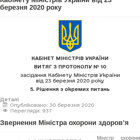
березня 2020 року
КАБІНЕТ МІНІСТРІВ УКРАЇНИ
ВИТЯГ З ПРОТОКОЛУ № 10
засідання Кабінету Міністрів України
від 23 березня 2020 року
5. Рішення з окремих питань
Деталі
Опубліковано: 30 березня 2020
Перегляди: 937
Звернення Міністра охорони здоров’я
Міністр охорони