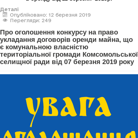
Деталі
Опубліковано: 12 березня 2019
Перегляди: 249
Про оголошення конкурсу на право
укладання договорів оренди майна, що
є комунальною власністю
територіальної громади Комсомольської
селищної ради від 07 березня 2019 року