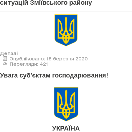
ситуацій Зміївського району
Деталі
Опубліковано: 18 березня 2020
Перегляди: 421
Увага суб'єктам господарювання!
УКРАЇНА