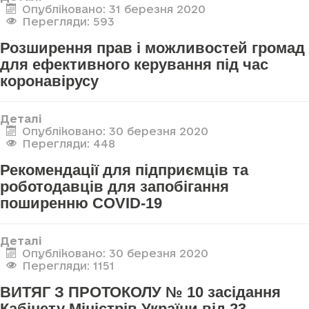
Опубліковано: 31 березня 2020
Перегляди: 593
Розширення прав і можливостей громад
для ефективного керування під час
коронавірусу
Деталі
Опубліковано: 30 березня 2020
Перегляди: 448
Рекомендації для підприємців та
роботодавців для запобігання
поширенню COVID-19
Деталі
Опубліковано: 30 березня 2020
Перегляди: 1151
ВИТЯГ З ПРОТОКОЛУ № 10 засідання
Кабінету Міністрів України від 23