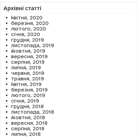
Архівні статті
квітня, 2020
березня, 2020
лютого, 2020
січня, 2020
грудня, 2019
листопада, 2019
жовтня, 2019
вересня, 2019
серпня, 2019
липня, 2019
червня, 2019
травня, 2019
квітня, 2019
березня, 2019
лютого, 2019
січня, 2019
грудня, 2018
листопада, 2018
жовтня, 2018
вересня, 2018
серпня, 2018
липня, 2018