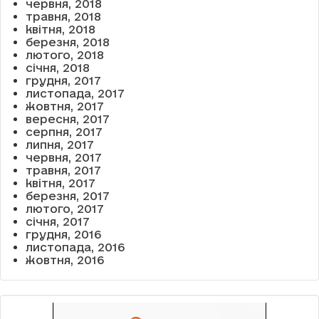
червня, 2018
травня, 2018
квітня, 2018
березня, 2018
лютого, 2018
січня, 2018
грудня, 2017
листопада, 2017
жовтня, 2017
вересня, 2017
серпня, 2017
липня, 2017
червня, 2017
травня, 2017
квітня, 2017
березня, 2017
лютого, 2017
січня, 2017
грудня, 2016
листопада, 2016
жовтня, 2016