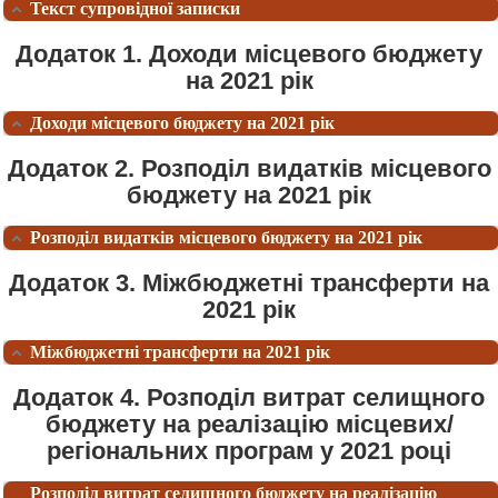
Текст супровідної записки
Додаток 1. Доходи місцевого бюджету
на 2021 рік
Доходи місцевого бюджету на 2021 рік
Додаток 2. Розподіл видатків місцевого
бюджету на 2021 рік
Розподіл видатків місцевого бюджету на 2021 рік
Додаток 3. Міжбюджетні трансферти на
2021 рік
Міжбюджетні трансферти на 2021 рік
Додаток 4. Розподіл витрат селищного
бюджету на реалізацію місцевих/
регіональних програм у 2021 році
Розподіл витрат селищного бюджету на реалізацію