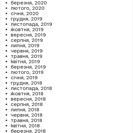
березня, 2020
лютого, 2020
січня, 2020
грудня, 2019
листопада, 2019
жовтня, 2019
вересня, 2019
серпня, 2019
липня, 2019
червня, 2019
травня, 2019
квітня, 2019
березня, 2019
лютого, 2019
січня, 2019
грудня, 2018
листопада, 2018
жовтня, 2018
вересня, 2018
серпня, 2018
липня, 2018
червня, 2018
травня, 2018
квітня, 2018
березня, 2018