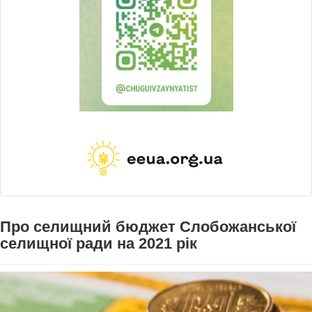
Про селищний бюджет Слобожанської
селищної ради на 2021 рік