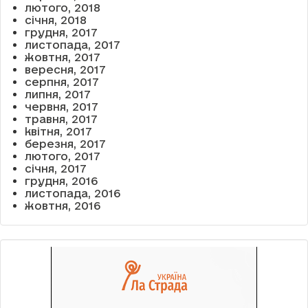
лютого, 2018
січня, 2018
грудня, 2017
листопада, 2017
жовтня, 2017
вересня, 2017
серпня, 2017
липня, 2017
червня, 2017
травня, 2017
квітня, 2017
березня, 2017
лютого, 2017
січня, 2017
грудня, 2016
листопада, 2016
жовтня, 2016