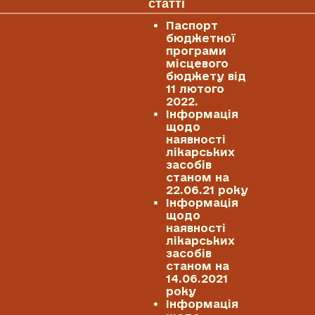
статті
Паспорт
бюджетної
програми
місцевого
бюджету від
11 лютого
2022.
Інформація
щодо
наявності
лікарських
засобів
станом на
22.06.21 року
Інформація
щодо
наявності
лікарських
засобів
станом на
14.06.2021
року
Інформація