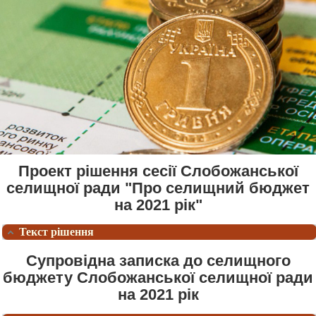
Проект рішення сесії Слобожанської
селищної ради "Про селищний бюджет
на 2021 рік"
Текст рішення
Супровідна записка до селищного
бюджету Слобожанської селищної ради
на 2021 рік