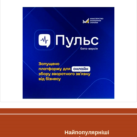
Найпопулярніші