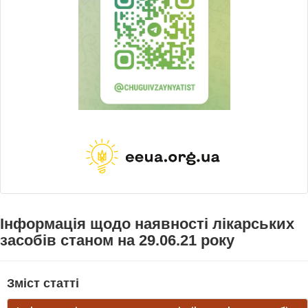
Інформація щодо наявності лікарських
засобів станом на 29.06.21 року
Зміст статті