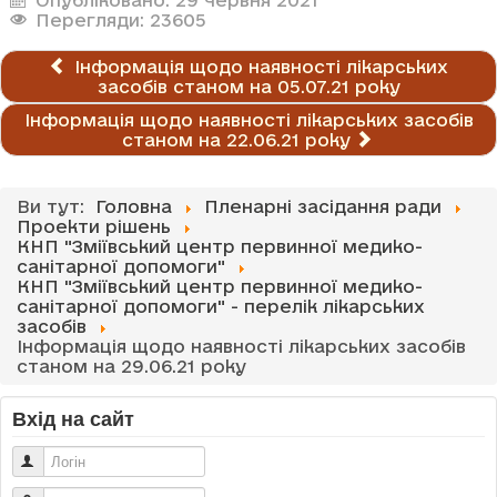
Перегляди: 23605
Інформація щодо наявності лікарських
засобів станом на 05.07.21 року
Інформація щодо наявності лікарських засобів
станом на 22.06.21 року
Ви тут:
Головна
Пленарні засідання ради
Проекти рішень
КНП "Зміївський центр первинної медико-
санітарної допомоги"
КНП "Зміївський центр первинної медико-
санітарної допомоги" - перелік лікарських
засобів
Інформація щодо наявності лікарських засобів
станом на 29.06.21 року
Вхід на сайт
Логін