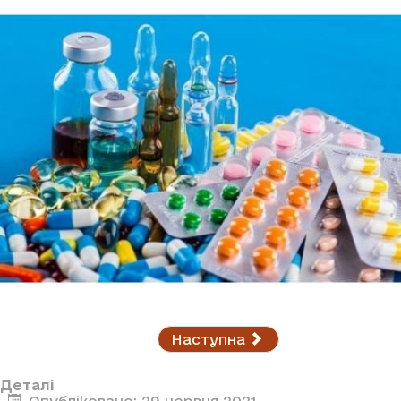
Наступна
Деталі
Опубліковано: 29 червня 2021