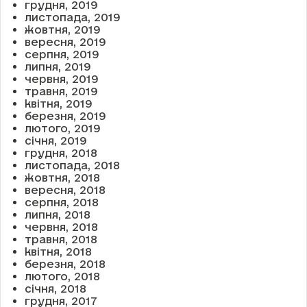
грудня, 2019
листопада, 2019
жовтня, 2019
вересня, 2019
серпня, 2019
липня, 2019
червня, 2019
травня, 2019
квітня, 2019
березня, 2019
лютого, 2019
січня, 2019
грудня, 2018
листопада, 2018
жовтня, 2018
вересня, 2018
серпня, 2018
липня, 2018
червня, 2018
травня, 2018
квітня, 2018
березня, 2018
лютого, 2018
січня, 2018
грудня, 2017