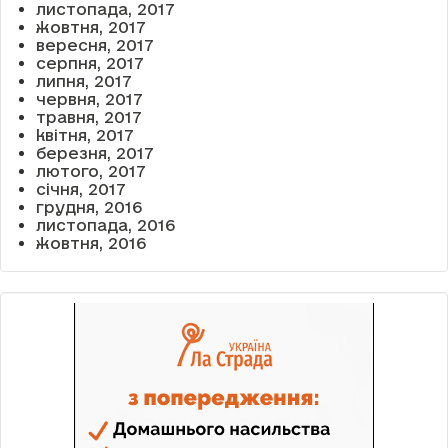
листопада, 2017
жовтня, 2017
вересня, 2017
серпня, 2017
липня, 2017
червня, 2017
травня, 2017
квітня, 2017
березня, 2017
лютого, 2017
січня, 2017
грудня, 2016
листопада, 2016
жовтня, 2016