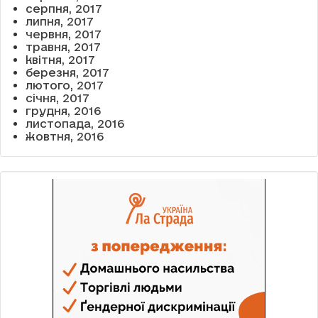
серпня, 2017
липня, 2017
червня, 2017
травня, 2017
квітня, 2017
березня, 2017
лютого, 2017
січня, 2017
грудня, 2016
листопада, 2016
жовтня, 2016