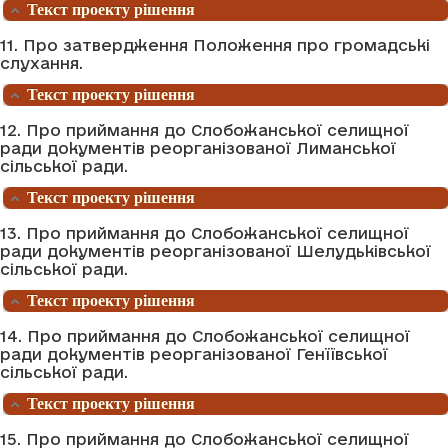
Текст проекту рішення
11. Про затвердження Положення про громадські
слухання.
Текст проекту рішення
12. Про приймання до Слобожанської селищної
ради документів реорганізованої Лиманської
сільської ради.
Текст проекту рішення
13. Про приймання до Слобожанської селищної
ради документів реорганізованої Шелудьківської
сільської ради.
Текст проекту рішення
14. Про приймання до Слобожанської селищної
ради документів реорганізованої Генїївської
сільської ради.
Текст проекту рішення
15. Про приймання до Слобожанської селищної