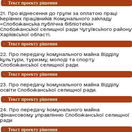
Текст проекту рішення
21. Про віднесення до групи за оплатою праці
керівних працівників Комунального закладу
«Слобожанська публічна бібліотека»
Слобожанської селищної ради Чугуївського району
Харківської області.
Текст проекту рішення
22. Про передачу комунального майна Відділу
культури, туризму, молоді та спорту
Слобожанської селищної ради.
Текст проекту рішення
23. Про передачу комунального майна Відділу
освіти Слобожанської селищної ради.
Текст проекту рішення
24. Про передачу комунального майна
фінансовому управлінню Слобожанської селищної
ради
Текст проекту рішення