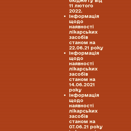
бюджету від
11 лютого
2022.
Інформація
щодо
наявності
лікарських
засобів
станом на
22.06.21 року
Інформація
щодо
наявності
лікарських
засобів
станом на
14.06.2021
року
Інформація
щодо
наявності
лікарських
засобів
станом на
07.06.21 року