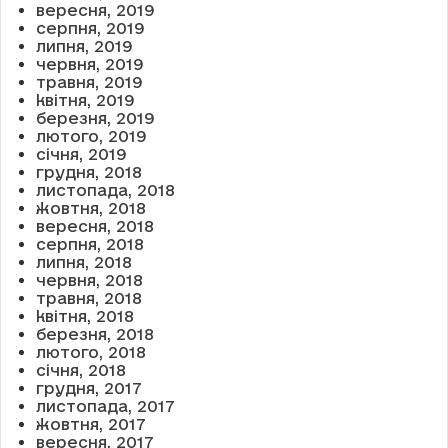
вересня, 2019
серпня, 2019
липня, 2019
червня, 2019
травня, 2019
квітня, 2019
березня, 2019
лютого, 2019
січня, 2019
грудня, 2018
листопада, 2018
жовтня, 2018
вересня, 2018
серпня, 2018
липня, 2018
червня, 2018
травня, 2018
квітня, 2018
березня, 2018
лютого, 2018
січня, 2018
грудня, 2017
листопада, 2017
жовтня, 2017
вересня, 2017