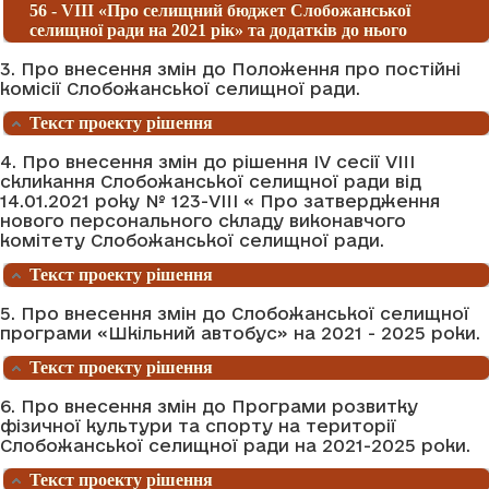
56 - VІII «Про селищний бюджет Слобожанської
селищної ради на 2021 рік» та додатків до нього
3. Про внесення змін до Положення про постійні
комісії Слобожанської селищної ради.
Текст проекту рішення
4. Про внесення змін до рішення IV сесії VIII
скликання Слобожанської селищної ради від
14.01.2021 року № 123-VIII « Про затвердження
нового персонального складу виконавчого
комітету Слобожанської селищної ради.
Текст проекту рішення
5. Про внесення змін до Слобожанської селищної
програми «Шкільний автобус» на 2021 - 2025 роки.
Текст проекту рішення
6. Про внесення змін до Програми розвитку
фізичної культури та спорту на території
Слобожанської селищної ради на 2021-2025 роки.
Текст проекту рішення