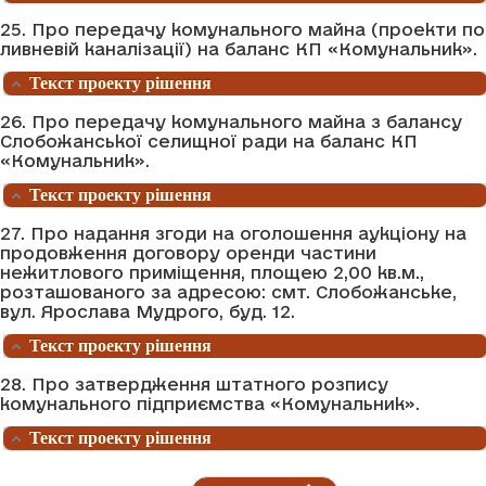
25. Про передачу комунального майна (проекти по
ливневій каналізації) на баланс КП «Комунальник».
Текст проекту рішення
26. Про передачу комунального майна з балансу
Слобожанської селищної ради на баланс КП
«Комунальник».
Текст проекту рішення
27. Про надання згоди на оголошення аукціону на
продовження договору оренди частини
нежитлового приміщення, площею 2,00 кв.м.,
розташованого за адресою: смт. Слобожанське,
вул. Ярослава Мудрого, буд. 12.
Текст проекту рішення
28. Про затвердження штатного розпису
комунального підприємства «Комунальник».
Текст проекту рішення