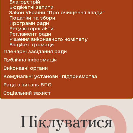
Благоустрій
Бюджетні запити
Закон України "Про очищення влади"
Податки та збори
Програми ради
Регуляторні акти
Регламент ради
Рішення виконавчого комітету
Бюджет громади
Пленарні засідання ради
Публічна інформація
Виконавчі органи
Комунальні установи і підприємства
Рада з питань ВПО
Соціальний захист