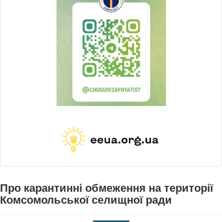
Про карантинні обмеження на території
Комсомольської селищної ради