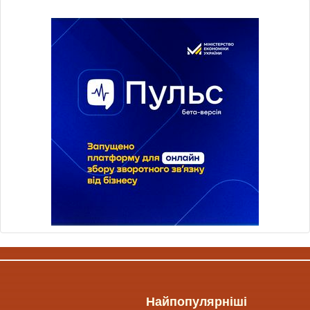
Найпопулярніші