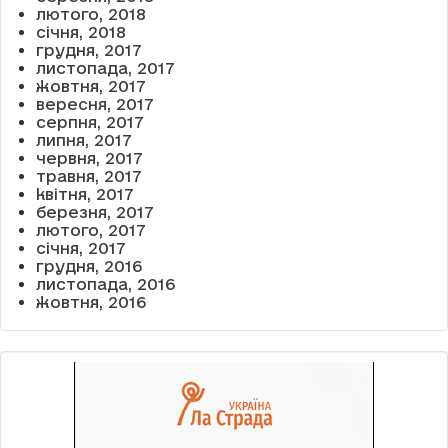
лютого, 2018
січня, 2018
грудня, 2017
листопада, 2017
жовтня, 2017
вересня, 2017
серпня, 2017
липня, 2017
червня, 2017
травня, 2017
квітня, 2017
березня, 2017
лютого, 2017
січня, 2017
грудня, 2016
листопада, 2016
жовтня, 2016