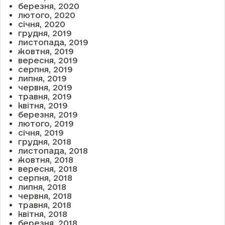
березня, 2020
лютого, 2020
січня, 2020
грудня, 2019
листопада, 2019
жовтня, 2019
вересня, 2019
серпня, 2019
липня, 2019
червня, 2019
травня, 2019
квітня, 2019
березня, 2019
лютого, 2019
січня, 2019
грудня, 2018
листопада, 2018
жовтня, 2018
вересня, 2018
серпня, 2018
липня, 2018
червня, 2018
травня, 2018
квітня, 2018
березня, 2018