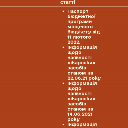
статті
Паспорт
бюджетної
програми
місцевого
бюджету від
11 лютого
2022.
Інформація
щодо
наявності
лікарських
засобів
станом на
22.06.21 року
Інформація
щодо
наявності
лікарських
засобів
станом на
14.06.2021
року
Інформація