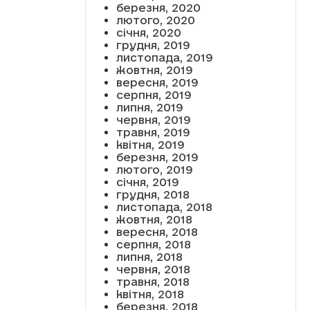
березня, 2020
лютого, 2020
січня, 2020
грудня, 2019
листопада, 2019
жовтня, 2019
вересня, 2019
серпня, 2019
липня, 2019
червня, 2019
травня, 2019
квітня, 2019
березня, 2019
лютого, 2019
січня, 2019
грудня, 2018
листопада, 2018
жовтня, 2018
вересня, 2018
серпня, 2018
липня, 2018
червня, 2018
травня, 2018
квітня, 2018
березня, 2018