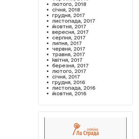
лютого, 2018
січня, 2018
грудня, 2017
листопада, 2017
жовтня, 2017
вересня, 2017
серпня, 2017
липня, 2017
червня, 2017
травня, 2017
квітня, 2017
березня, 2017
лютого, 2017
січня, 2017
грудня, 2016
листопада, 2016
жовтня, 2016