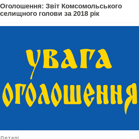
Оголошення: Звіт Комсомольського
селищного голови за 2018 рік
Деталі