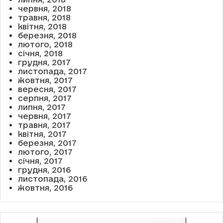
червня, 2018
травня, 2018
квітня, 2018
березня, 2018
лютого, 2018
січня, 2018
грудня, 2017
листопада, 2017
жовтня, 2017
вересня, 2017
серпня, 2017
липня, 2017
червня, 2017
травня, 2017
квітня, 2017
березня, 2017
лютого, 2017
січня, 2017
грудня, 2016
листопада, 2016
жовтня, 2016