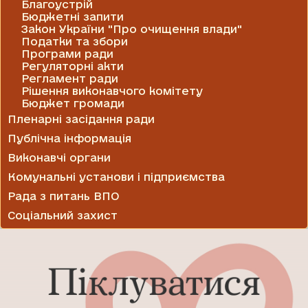
Благоустрій
Бюджетні запити
Закон України "Про очищення влади"
Податки та збори
Програми ради
Регуляторні акти
Регламент ради
Рішення виконавчого комітету
Бюджет громади
Пленарні засідання ради
Публічна інформація
Виконавчі органи
Комунальні установи і підприємства
Рада з питань ВПО
Соціальний захист