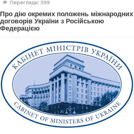
Перегляди: 399
Про дію окремих положень міжнародних
договорів України з Російською
Федерацією