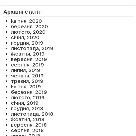
Архівні статті
квітня, 2020
березня, 2020
лютого, 2020
січня, 2020
грудня, 2019
листопада, 2019
жовтня, 2019
вересня, 2019
серпня, 2019
липня, 2019
червня, 2019
травня, 2019
квітня, 2019
березня, 2019
лютого, 2019
січня, 2019
грудня, 2018
листопада, 2018
жовтня, 2018
вересня, 2018
серпня, 2018
липня, 2018