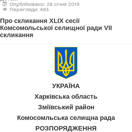
Опубліковано: 28 січня 2019
Перегляди: 463
Про скликання XLIX сесії
Комсомольської селищної ради VII
скликання
УКРАЇНА
Харківська область
Зміївський район
Комосомльська селищна рада
РОЗПОРЯДЖЕННЯ