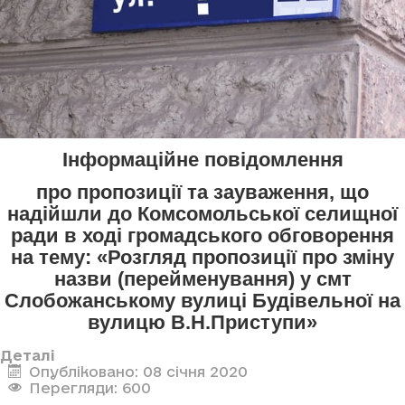
Інформаційне повідомлення
про пропозиції та зауваження, що
надійшли до Комсомольської селищної
ради в ході громадського обговорення
на тему: «Розгляд пропозиції про зміну
назви (перейменування) у смт
Слобожанському вулиці Будівельної на
вулицю В.Н.Приступи»
Деталі
Опубліковано: 08 січня 2020
Перегляди: 600