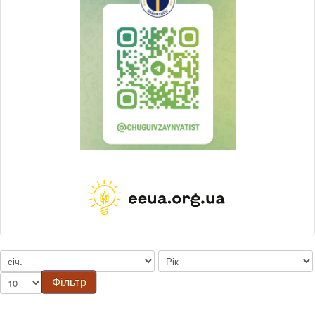
Фільтр