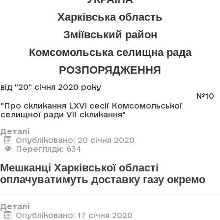
Харківська область
Зміївський район
Комсомольська селищна рада
РОЗПОРЯДЖЕННЯ
від "20" січня 2020 року
№10
"Про скликання LXVI сесії Комсомольської
селищної ради VII скликання"
Деталі
Опубліковано: 20 січня 2020
Перегляди: 634
Мешканці Харківської області
оплачуватимуть доставку газу окремо
Деталі
Опубліковано: 17 січня 2020