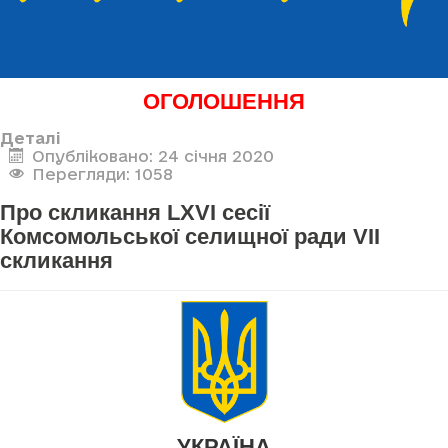
ОГОЛОШЕННЯ
Деталі
Опубліковано: 24 січня 2020
Перегляди: 1058
Про скликання LXVI сесії
Комсомольської селищної ради VII
скликання
УКРАЇНА