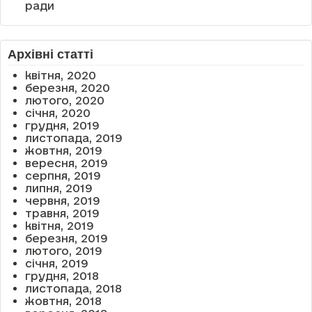
ради
Архівні статті
квітня, 2020
березня, 2020
лютого, 2020
січня, 2020
грудня, 2019
листопада, 2019
жовтня, 2019
вересня, 2019
серпня, 2019
липня, 2019
червня, 2019
травня, 2019
квітня, 2019
березня, 2019
лютого, 2019
січня, 2019
грудня, 2018
листопада, 2018
жовтня, 2018