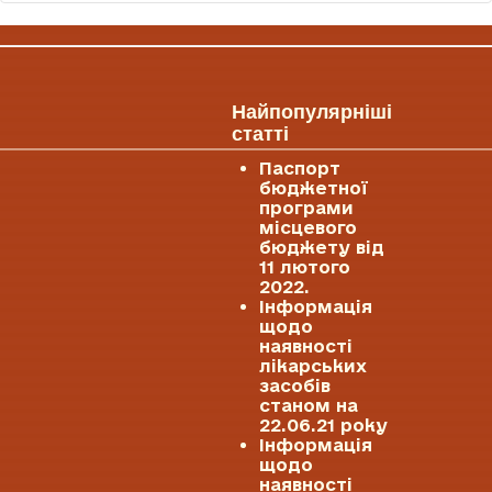
Найпопулярніші
статті
Паспорт
бюджетної
програми
місцевого
бюджету від
11 лютого
2022.
Інформація
щодо
наявності
лікарських
засобів
станом на
22.06.21 року
Інформація
щодо
наявності