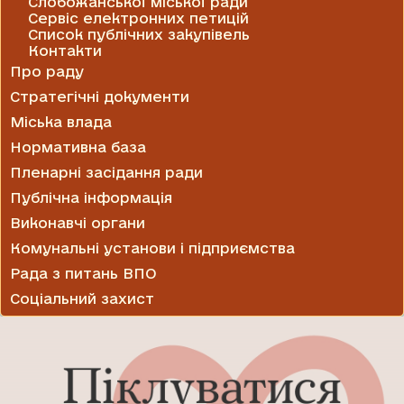
Слобожанської міської ради
Сервіс електронних петицій
Список публічних закупівель
Контакти
Про раду
Стратегічні документи
Міська влада
Нормативна база
Пленарні засідання ради
Публічна інформація
Виконавчі органи
Комунальні установи і підприємства
Рада з питань ВПО
Соціальний захист