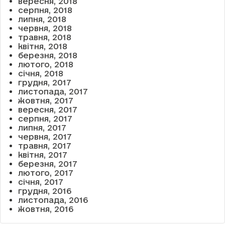
вересня, 2018
серпня, 2018
липня, 2018
червня, 2018
травня, 2018
квітня, 2018
березня, 2018
лютого, 2018
січня, 2018
грудня, 2017
листопада, 2017
жовтня, 2017
вересня, 2017
серпня, 2017
липня, 2017
червня, 2017
травня, 2017
квітня, 2017
березня, 2017
лютого, 2017
січня, 2017
грудня, 2016
листопада, 2016
жовтня, 2016