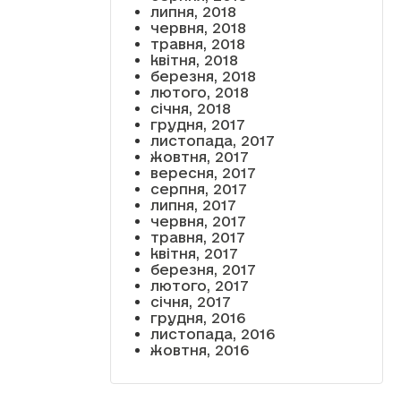
липня, 2018
червня, 2018
травня, 2018
квітня, 2018
березня, 2018
лютого, 2018
січня, 2018
грудня, 2017
листопада, 2017
жовтня, 2017
вересня, 2017
серпня, 2017
липня, 2017
червня, 2017
травня, 2017
квітня, 2017
березня, 2017
лютого, 2017
січня, 2017
грудня, 2016
листопада, 2016
жовтня, 2016