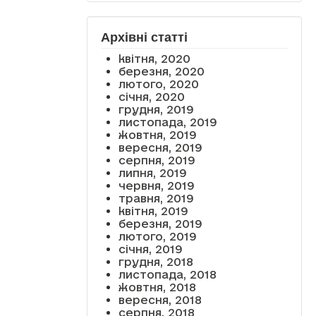
Архівні статті
квітня, 2020
березня, 2020
лютого, 2020
січня, 2020
грудня, 2019
листопада, 2019
жовтня, 2019
вересня, 2019
серпня, 2019
липня, 2019
червня, 2019
травня, 2019
квітня, 2019
березня, 2019
лютого, 2019
січня, 2019
грудня, 2018
листопада, 2018
жовтня, 2018
вересня, 2018
серпня, 2018