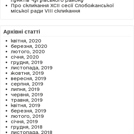
пунктів Чугуївського району
Про скликання XCII сесії Слобожанської
міської ради VIII скликання
Архівні статті
квітня, 2020
березня, 2020
лютого, 2020
січня, 2020
грудня, 2019
листопада, 2019
жовтня, 2019
вересня, 2019
серпня, 2019
липня, 2019
червня, 2019
травня, 2019
квітня, 2019
березня, 2019
лютого, 2019
січня, 2019
грудня, 2018
листопада, 2018