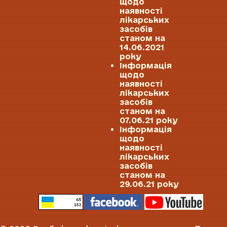
щодо
наявності
лікарських
засобів
станом на
14.06.2021
року
Інформація
щодо
наявності
лікарських
засобів
станом на
07.06.21 року
Інформація
щодо
наявності
лікарських
засобів
станом на
29.06.21 року