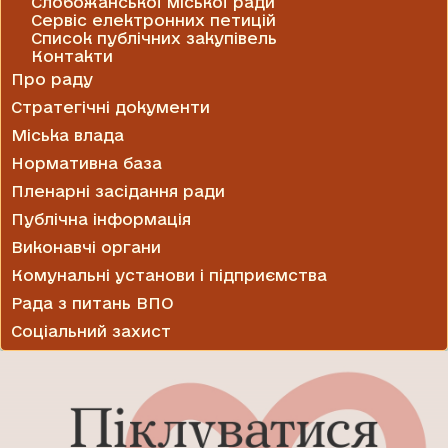
Слобожанської міської ради
Сервіс електронних петицій
Список публічних закупівель
Контакти
Про раду
Стратегічні документи
Міська влада
Нормативна база
Пленарні засідання ради
Публічна інформація
Виконавчі органи
Комунальні установи і підприємства
Рада з питань ВПО
Соціальний захист