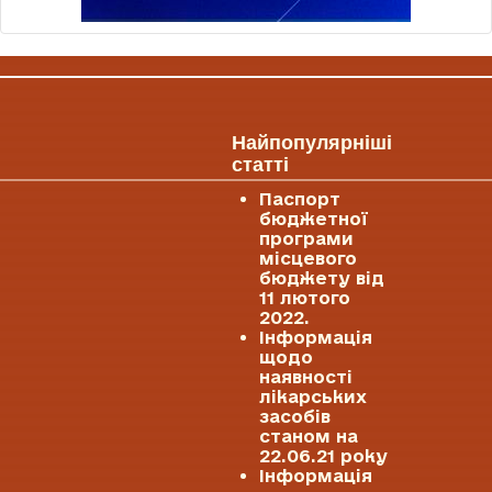
Найпопулярніші
статті
Паспорт
бюджетної
програми
місцевого
бюджету від
11 лютого
2022.
Інформація
щодо
наявності
лікарських
засобів
станом на
22.06.21 року
Інформація