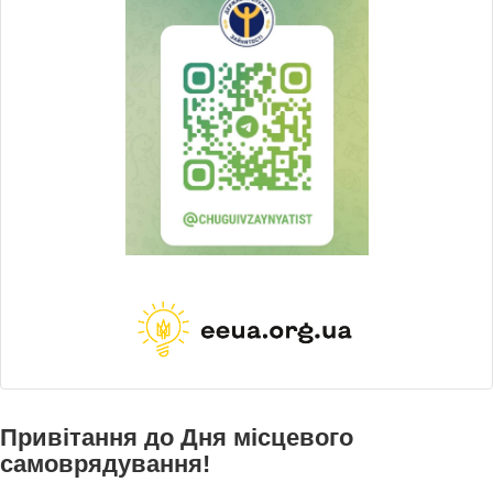
Привітання до Дня місцевого
самоврядування!