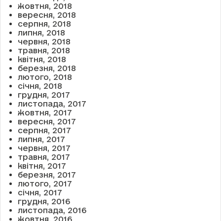
жовтня, 2018
вересня, 2018
серпня, 2018
липня, 2018
червня, 2018
травня, 2018
квітня, 2018
березня, 2018
лютого, 2018
січня, 2018
грудня, 2017
листопада, 2017
жовтня, 2017
вересня, 2017
серпня, 2017
липня, 2017
червня, 2017
травня, 2017
квітня, 2017
березня, 2017
лютого, 2017
січня, 2017
грудня, 2016
листопада, 2016
жовтня, 2016