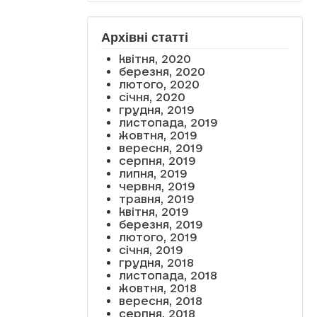
Архівні статті
квітня, 2020
березня, 2020
лютого, 2020
січня, 2020
грудня, 2019
листопада, 2019
жовтня, 2019
вересня, 2019
серпня, 2019
липня, 2019
червня, 2019
травня, 2019
квітня, 2019
березня, 2019
лютого, 2019
січня, 2019
грудня, 2018
листопада, 2018
жовтня, 2018
вересня, 2018
серпня, 2018