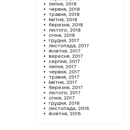
липня, 2018
червня, 2018
травня, 2018
квітня, 2018
березня, 2018
лютого, 2018
січня, 2018
грудня, 2017
листопада, 2017
жовтня, 2017
вересня, 2017
серпня, 2017
липня, 2017
червня, 2017
травня, 2017
квітня, 2017
березня, 2017
лютого, 2017
січня, 2017
грудня, 2016
листопада, 2016
жовтня, 2016