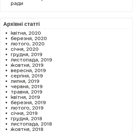
ради
Архівні статті
квітня, 2020
березня, 2020
лютого, 2020
січня, 2020
грудня, 2019
листопада, 2019
жовтня, 2019
вересня, 2019
серпня, 2019
липня, 2019
червня, 2019
травня, 2019
квітня, 2019
березня, 2019
лютого, 2019
січня, 2019
грудня, 2018
листопада, 2018
жовтня, 2018