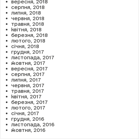
вересня, 2018
серпня, 2018
липня, 2018
червня, 2018
травня, 2018
квітня, 2018
березня, 2018
лютого, 2018
січня, 2018
грудня, 2017
листопада, 2017
жовтня, 2017
вересня, 2017
серпня, 2017
липня, 2017
червня, 2017
травня, 2017
квітня, 2017
березня, 2017
лютого, 2017
січня, 2017
грудня, 2016
листопада, 2016
жовтня, 2016