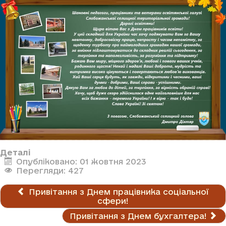
Деталі
Опубліковано: 01 жовтня 2023
Перегляди: 427
Привітання з Днем працівника соціальної
сфери!
Привітання з Днем бухгалтера!