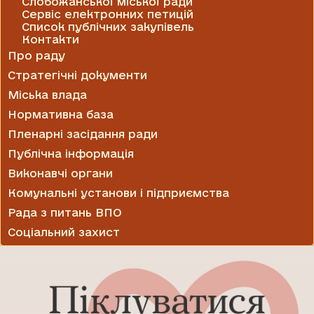
Слобожанської міської ради
Сервіс електронних петицій
Список публічних закупівель
Контакти
Про раду
Стратегічні документи
Міська влада
Нормативна база
Пленарні засідання ради
Публічна інформація
Виконавчі органи
Комунальні установи і підприємства
Рада з питань ВПО
Соціальний захист