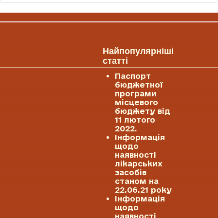
Найпопулярніші
статті
Паспорт
бюджетної
програми
місцевого
бюджету від
11 лютого
2022.
Інформація
щодо
наявності
лікарських
засобів
станом на
22.06.21 року
Інформація
щодо
наявності