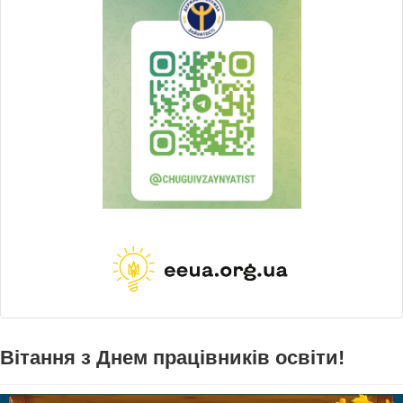
Вітання з Днем працівників освіти!