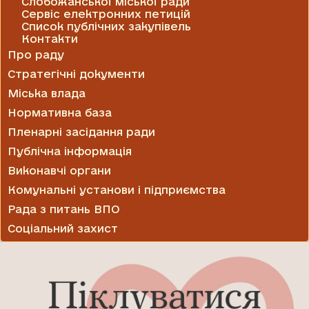
Слобожанської міської ради
Сервіс електронних петицій
Список публічних закупівель
Контакти
Про раду
Стратегічні документи
Міська влада
Нормативна база
Пленарні засідання ради
Публічна інформація
Виконавчі органи
Комунальні установи і підприємства
Рада з питань ВПО
Соціальний захист