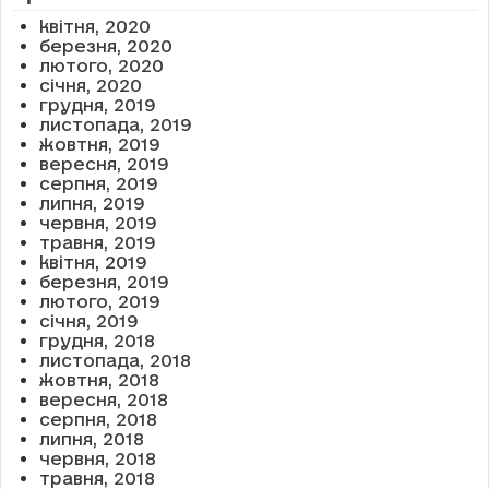
квітня, 2020
березня, 2020
лютого, 2020
січня, 2020
грудня, 2019
листопада, 2019
жовтня, 2019
вересня, 2019
серпня, 2019
липня, 2019
червня, 2019
травня, 2019
квітня, 2019
березня, 2019
лютого, 2019
січня, 2019
грудня, 2018
листопада, 2018
жовтня, 2018
вересня, 2018
серпня, 2018
липня, 2018
червня, 2018
травня, 2018