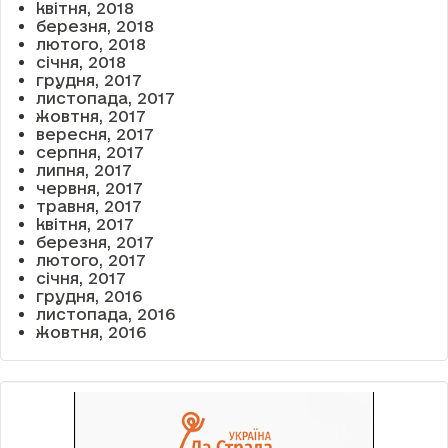
квітня, 2018
березня, 2018
лютого, 2018
січня, 2018
грудня, 2017
листопада, 2017
жовтня, 2017
вересня, 2017
серпня, 2017
липня, 2017
червня, 2017
травня, 2017
квітня, 2017
березня, 2017
лютого, 2017
січня, 2017
грудня, 2016
листопада, 2016
жовтня, 2016