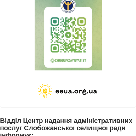
Відділ Центр надання адміністративних
послуг Слобожанської селищної ради
інформує: